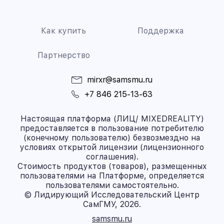
Как купить
Поддержка
Партнерство
mirxr@samsmu.ru
+7 846 215-13-63
Настоящая платформа (ЛИЦ/ MIXEDREALITY)
предоставляется в пользование потребителю
(конечному пользователю) безвозмездно на
условиях открытой лицензии (лицензионного
соглашения).
Стоимость продуктов (товаров), размещенных
пользователями на Платформе, определяется
пользователями самостоятельно.
© Лидирующий Исследовательский Центр
СамГМУ, 2026.
samsmu.ru