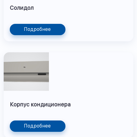
Солидол
Подробнее
Корпус кондиционера
Подробнее