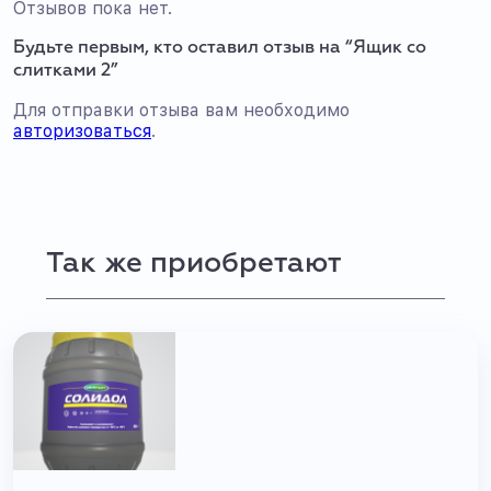
Отзывов пока нет.
Будьте первым, кто оставил отзыв на “Ящик со
слитками 2”
Для отправки отзыва вам необходимо
авторизоваться
.
Так же приобретают