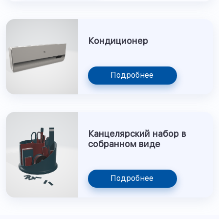
Кондиционер
Подробнее
Канцелярский набор в
собранном виде
Подробнее