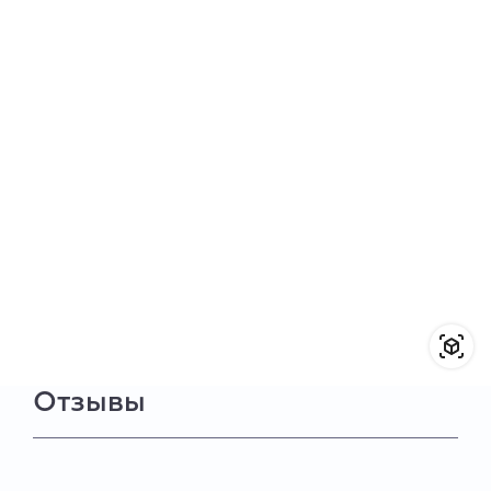
Отзывы