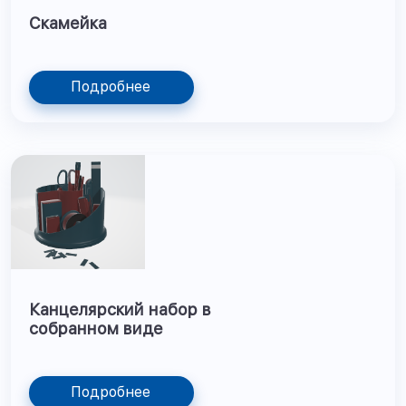
Скамейка
Подробнее
Канцелярский набор в
собранном виде
Подробнее