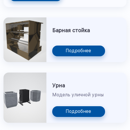
Барная стойка
Подробнее
Урна
Модель уличной урны
Подробнее