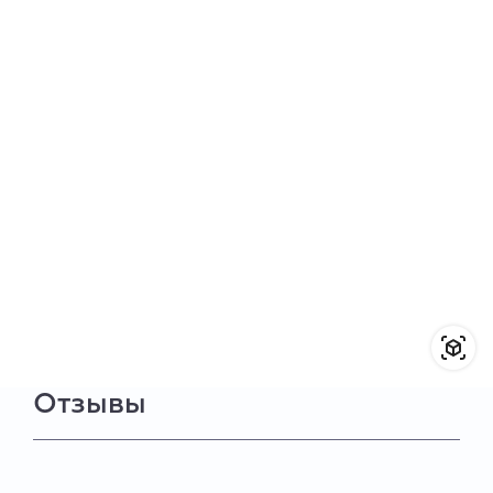
Отзывы