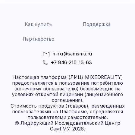
Как купить
Поддержка
Партнерство
mirxr@samsmu.ru
+7 846 215-13-63
Настоящая платформа (ЛИЦ/ MIXEDREALITY)
предоставляется в пользование потребителю
(конечному пользователю) безвозмездно на
условиях открытой лицензии (лицензионного
соглашения).
Стоимость продуктов (товаров), размещенных
пользователями на Платформе, определяется
пользователями самостоятельно.
© Лидирующий Исследовательский Центр
СамГМУ, 2026.