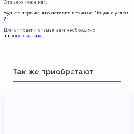
Отзывов пока нет.
Будьте первым, кто оставил отзыв на “Ящик с углем
7”
Для отправки отзыва вам необходимо
авторизоваться
.
Так же приобретают