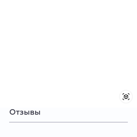
Отзывы