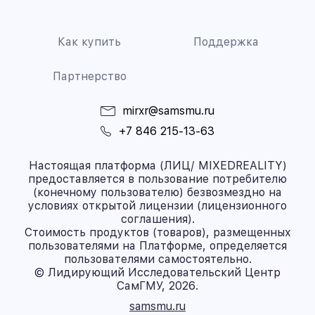
Как купить
Поддержка
Партнерство
mirxr@samsmu.ru
+7 846 215-13-63
Настоящая платформа (ЛИЦ/ MIXEDREALITY)
предоставляется в пользование потребителю
(конечному пользователю) безвозмездно на
условиях открытой лицензии (лицензионного
соглашения).
Стоимость продуктов (товаров), размещенных
пользователями на Платформе, определяется
пользователями самостоятельно.
© Лидирующий Исследовательский Центр
СамГМУ, 2026.
samsmu.ru