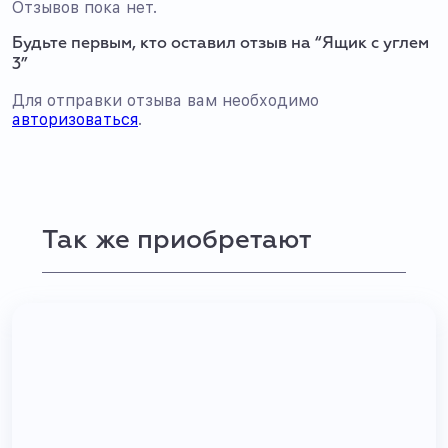
Отзывов пока нет.
Будьте первым, кто оставил отзыв на “Ящик с углем
3”
Для отправки отзыва вам необходимо
авторизоваться
.
Так же приобретают