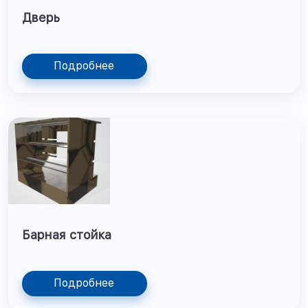
Дверь
Подробнее
Барная стойка
Подробнее