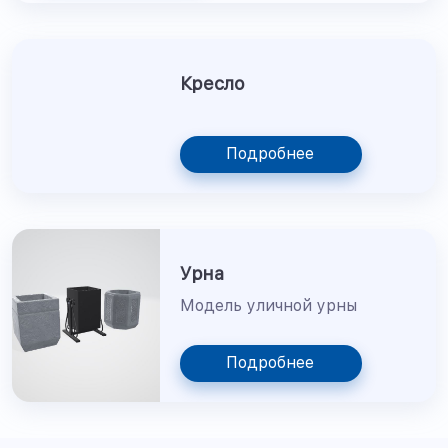
Кресло
Подробнее
Урна
Модель уличной урны
Подробнее