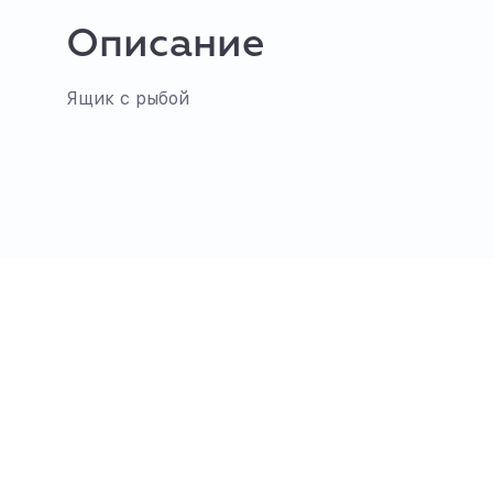
Описание
Ящик с рыбой