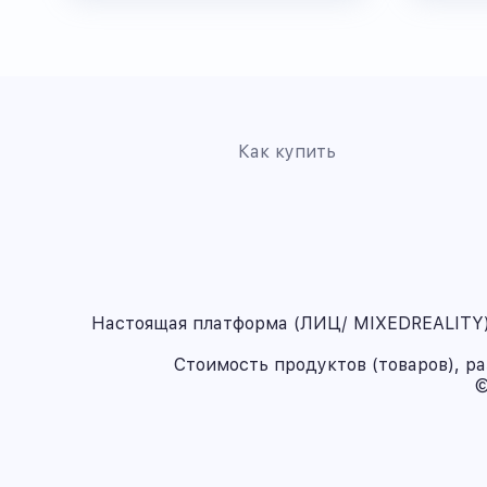
Как купить
Настоящая платформа (ЛИЦ/ MIXEDREALITY) 
Стоимость продуктов (товаров), р
©