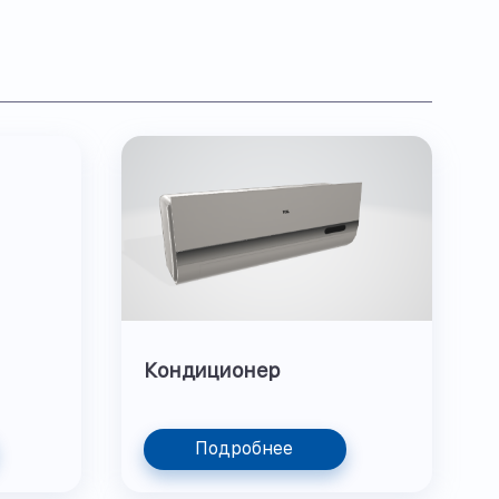
Кондиционер
Подробнее