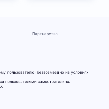
Партнерство
му пользователю) безвозмездно на условиях
ся пользователями самостоятельно.
6.