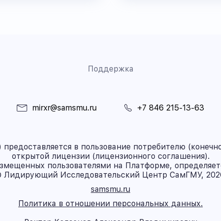
Поддержка
mirxr@samsmu.ru
+7 846 215-13-63
предоставляется в пользование потребителю (конечно
открытой лицензии (лицензионного соглашения).
азмещенных пользователями на Платформе, определяет
 Лидирующий Исследовательский Центр СамГМУ, 202
samsmu.ru
Политика в отношении персональных данных.