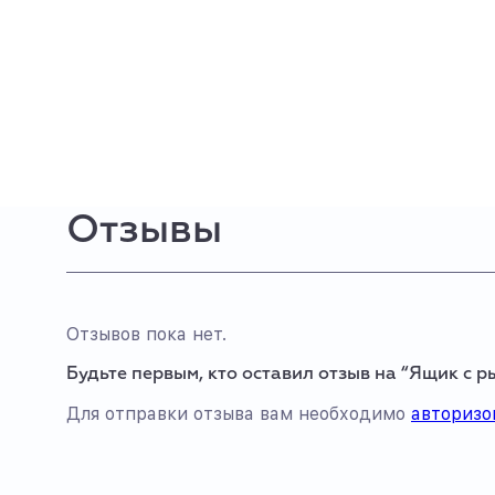
Отзывы
Отзывов пока нет.
Будьте первым, кто оставил отзыв на “Ящик с р
Для отправки отзыва вам необходимо
авторизо