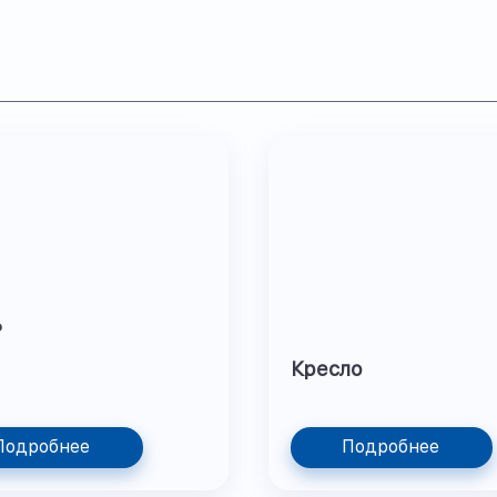
ь
Кресло
Подробнее
Подробнее