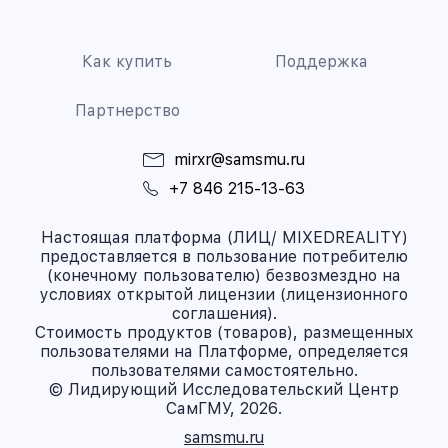
Как купить
Поддержка
Партнерство
mirxr@samsmu.ru
+7 846 215-13-63
Настоящая платформа (ЛИЦ/ MIXEDREALITY)
предоставляется в пользование потребителю
(конечному пользователю) безвозмездно на
условиях открытой лицензии (лицензионного
соглашения).
Стоимость продуктов (товаров), размещенных
пользователями на Платформе, определяется
пользователями самостоятельно.
© Лидирующий Исследовательский Центр
СамГМУ, 2026.
samsmu.ru