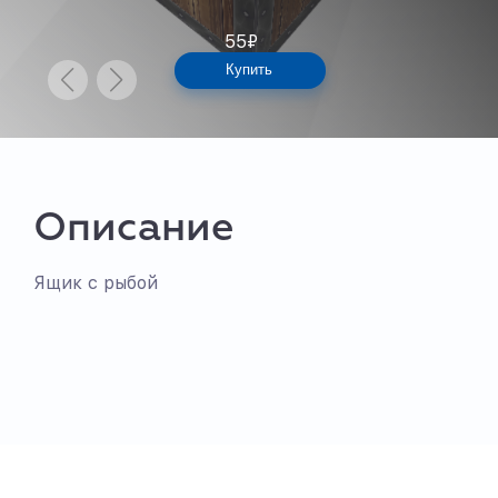
55
₽
Купить
Описание
Ящик с рыбой