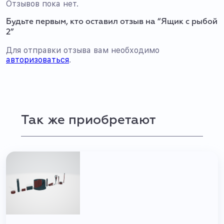
Отзывов пока нет.
Будьте первым, кто оставил отзыв на “Ящик с рыбой
2”
Для отправки отзыва вам необходимо
авторизоваться
.
Так же приобретают