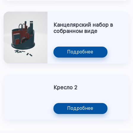
Канцелярский набор в
собранном виде
Подробнее
Кресло 2
Подробнее