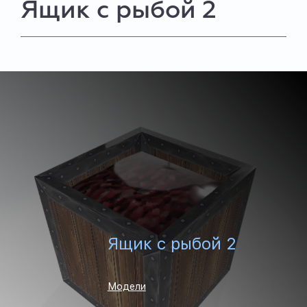
Ящик с рыбой 2
Ящик с рыбой 2
Модели