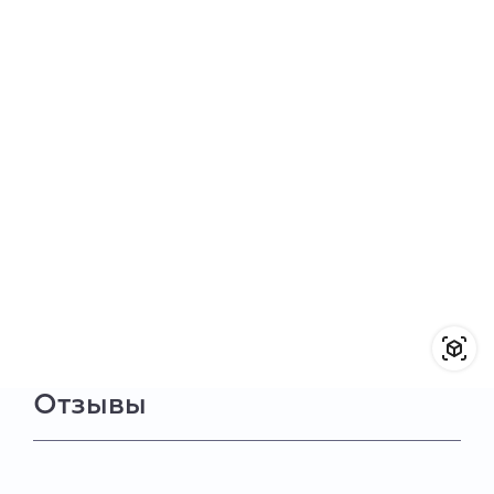
Отзывы