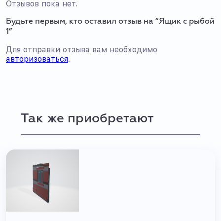
Отзывов пока нет.
Будьте первым, кто оставил отзыв на “Ящик с рыбой
1”
Для отправки отзыва вам необходимо
авторизоваться
.
Так же приобретают