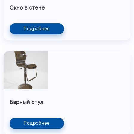
Окно в стене
Подробнее
Барный стул
Подробнее