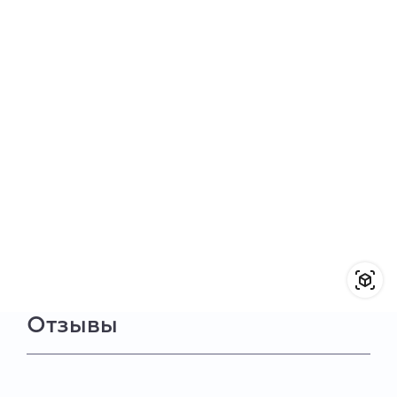
Отзывы