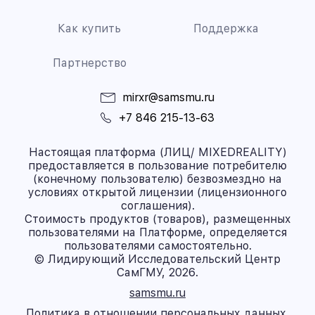
Как купить
Поддержка
Партнерство
mirxr@samsmu.ru
+7 846 215-13-63
Настоящая платформа (ЛИЦ/ MIXEDREALITY)
предоставляется в пользование потребителю
(конечному пользователю) безвозмездно на
условиях открытой лицензии (лицензионного
соглашения).
Стоимость продуктов (товаров), размещенных
пользователями на Платформе, определяется
пользователями самостоятельно.
© Лидирующий Исследовательский Центр
СамГМУ, 2026.
samsmu.ru
Политика в отношении персональных данных.