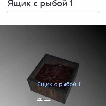
Ящик с рыбой 1
Ящик с рыбой 1
Модели