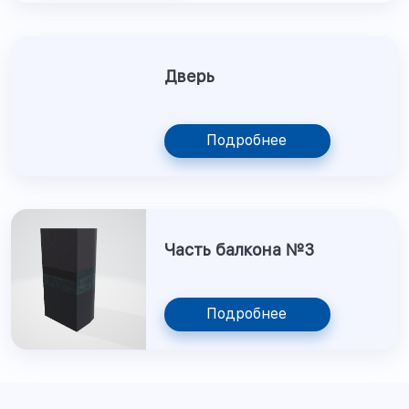
Дверь
Подробнее
Часть балкона №3
Подробнее