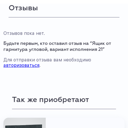
Отзывы
Отзывов пока нет.
Будьте первым, кто оставил отзыв на “Ящик от
гарнитура угловой, вариант исполнения 21”
Для отправки отзыва вам необходимо
авторизоваться
.
Так же приобретают