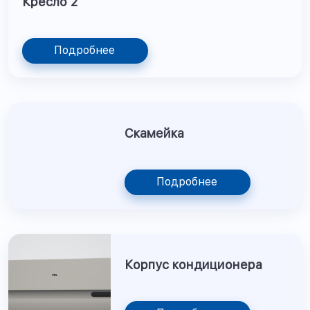
Кресло 2
Подробнее
Скамейка
Подробнее
Корпус кондиционера