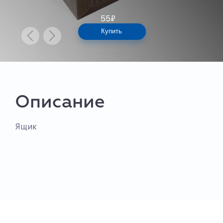
55
₽
Купить
Описание
Ящик