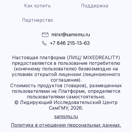
Как купить
Поддержка
Партнерство
mirxr@samsmu.ru
+7 846 215-13-63
Настоящая платформа (ЛИЦ/ MIXEDREALITY)
предоставляется в пользование потребителю
(конечному пользователю) безвозмездно на
условиях открытой лицензии (лицензионного
соглашения).
Стоимость продуктов (товаров), размещенных
пользователями на Платформе, определяется
пользователями самостоятельно.
© Лидирующий Исследовательский Центр
СамГМУ, 2026.
samsmu.ru
Политика в отношении персональных данных.