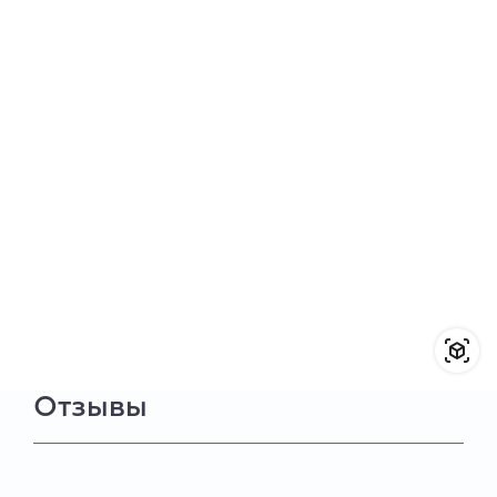
Отзывы