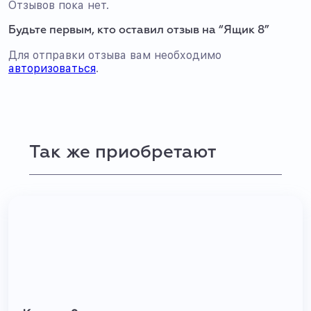
Отзывов пока нет.
Будьте первым, кто оставил отзыв на “Ящик 8”
Для отправки отзыва вам необходимо
авторизоваться
.
Так же приобретают