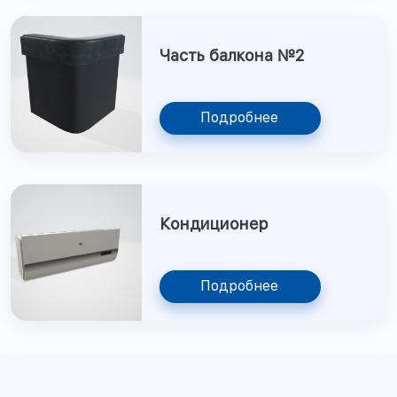
Часть балкона №2
Подробнее
Кондиционер
Подробнее