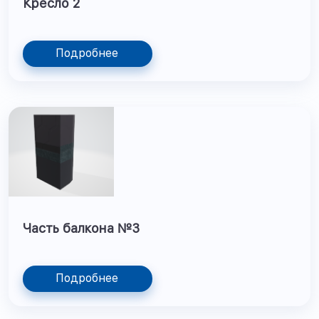
Кресло 2
Подробнее
Часть балкона №3
Подробнее