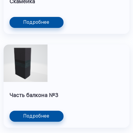
Скамейка
Подробнее
Часть балкона №3
Подробнее