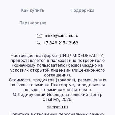
Как купить
Поддержка
Партнерство
mirxr@samsmu.ru
+7 846 215-13-63
Настоящая платформа (ЛИЦ/ MIXEDREALITY)
предоставляется в пользование потребителю
(конечному пользователю) безвозмездно на
условиях открытой лицензии (лицензионного
соглашения).
Стоимость продуктов (товаров), размещенных
пользователями на Платформе, определяется
пользователями самостоятельно.
© Лидирующий Исследовательский Центр
СамГМУ, 2026.
samsmu.ru
Политика в отношении персональных данных.