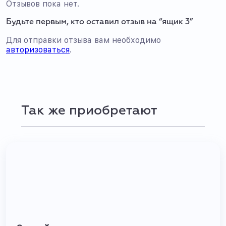
Отзывов пока нет.
Будьте первым, кто оставил отзыв на “ящик 3”
Для отправки отзыва вам необходимо
авторизоваться
.
Так же приобретают