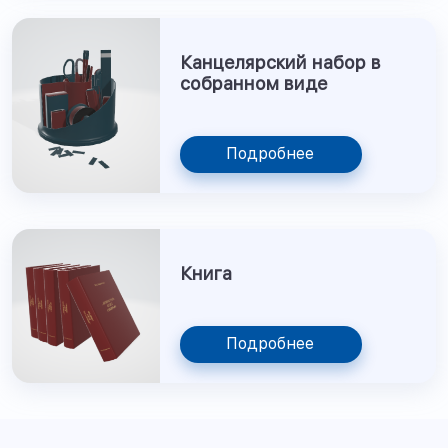
Канцелярский набор в
собранном виде
Подробнее
Книга
Подробнее