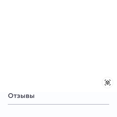
Отзывы