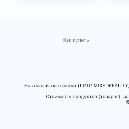
Как купить
Настоящая платформа (ЛИЦ/ MIXEDREALITY) 
Стоимость продуктов (товаров), р
©