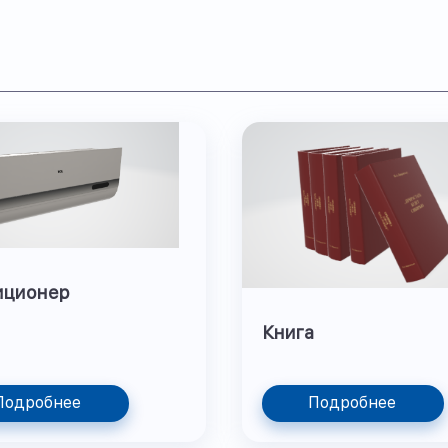
иционер
Книга
Подробнее
Подробнее