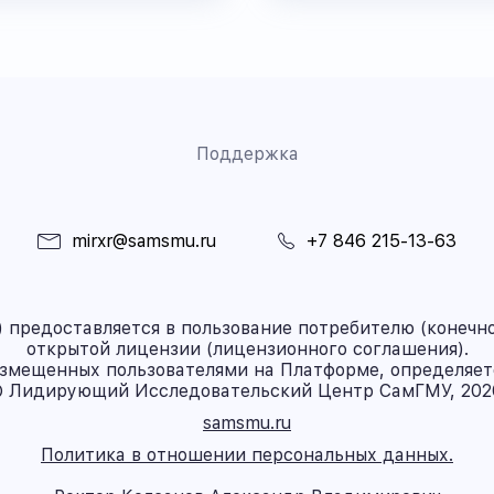
Поддержка
mirxr@samsmu.ru
+7 846 215-13-63
предоставляется в пользование потребителю (конечно
открытой лицензии (лицензионного соглашения).
азмещенных пользователями на Платформе, определяет
 Лидирующий Исследовательский Центр СамГМУ, 202
samsmu.ru
Политика в отношении персональных данных.