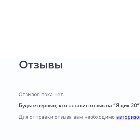
Отзывы
Отзывов пока нет.
Будьте первым, кто оставил отзыв на “Ящик 20”
Для отправки отзыва вам необходимо
авторизо