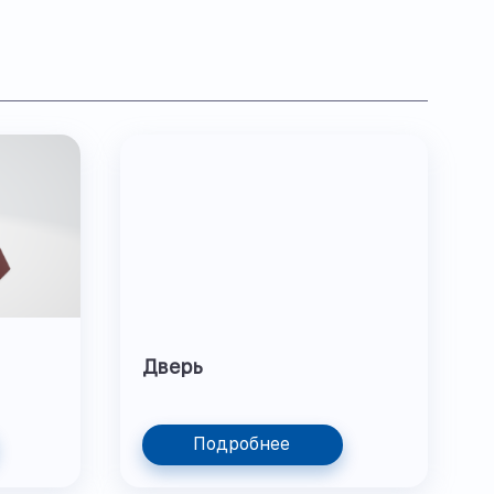
Дверь
Подробнее