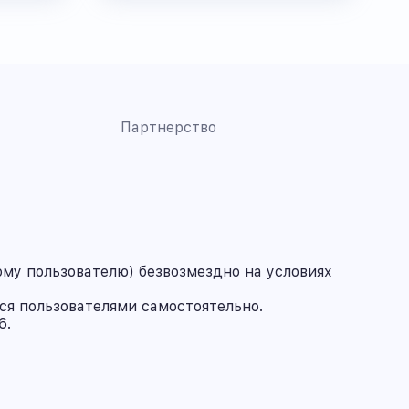
Партнерство
му пользователю) безвозмездно на условиях
ся пользователями самостоятельно.
6.