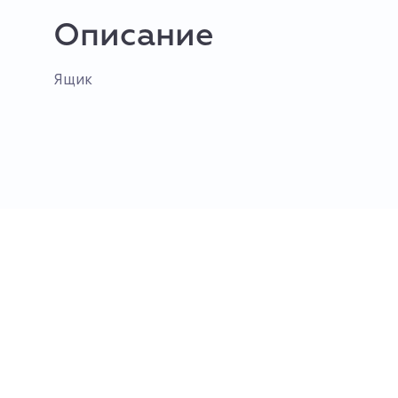
Описание
Ящик