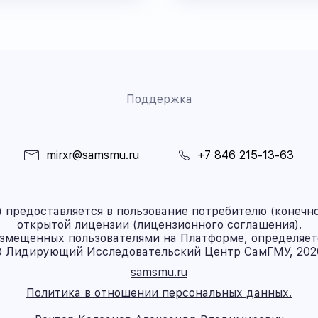
Поддержка
mirxr@samsmu.ru
+7 846 215-13-63
предоставляется в пользование потребителю (конечно
открытой лицензии (лицензионного соглашения).
азмещенных пользователями на Платформе, определяет
 Лидирующий Исследовательский Центр СамГМУ, 202
samsmu.ru
Политика в отношении персональных данных.