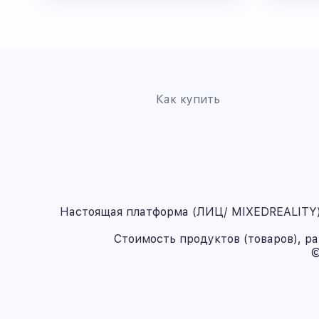
Как купить
Настоящая платформа (ЛИЦ/ MIXEDREALITY) 
Стоимость продуктов (товаров), р
©