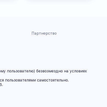
Партнерство
му пользователю) безвозмездно на условиях
ся пользователями самостоятельно.
6.