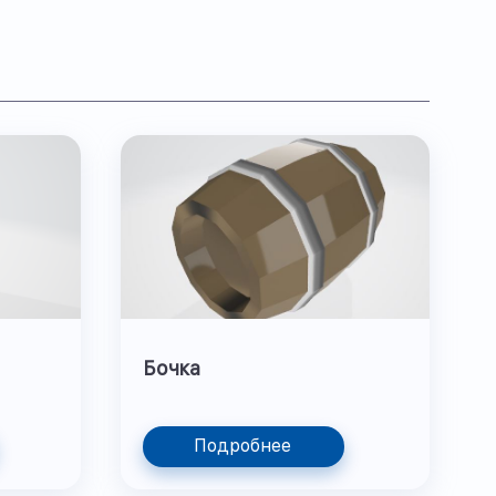
Бочка
Подробнее