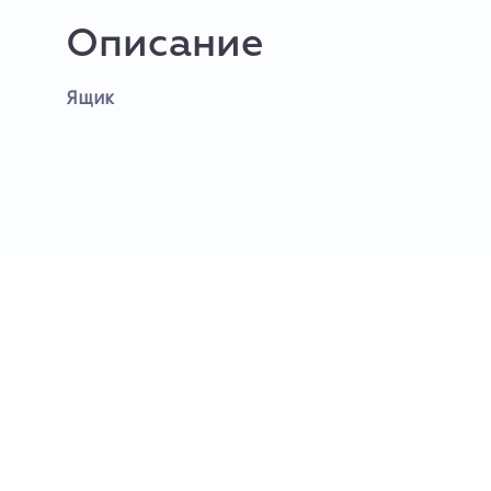
Описание
Ящик