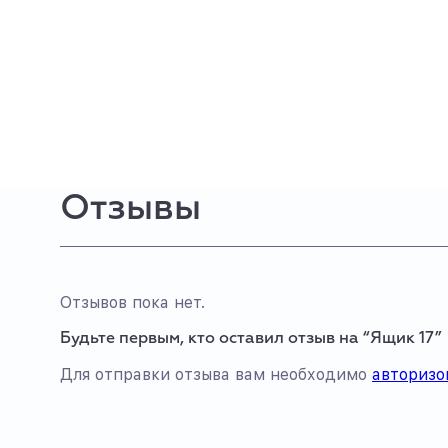
Отзывы
Отзывов пока нет.
Будьте первым, кто оставил отзыв на “Ящик 17”
Для отправки отзыва вам необходимо
авторизо