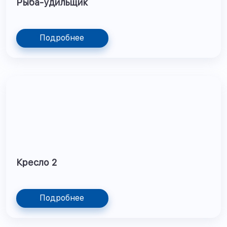
Рыба-удильщик
Подробнее
Кресло 2
Подробнее