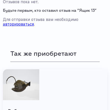
Отзывов пока нет.
Будьте первым, кто оставил отзыв на “Ящик 13”
Для отправки отзыва вам необходимо
авторизоваться
.
Так же приобретают