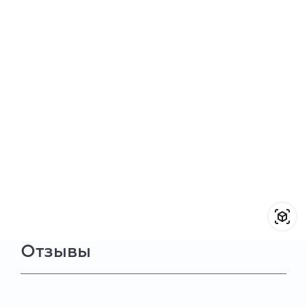
Отзывы