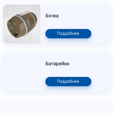
Бочка
Подробнее
Батарейки
Подробнее