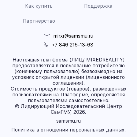
Как купить
Поддержка
Партнерство
mirxr@samsmu.ru
+7 846 215-13-63
Настоящая платформа (ЛИЦ/ MIXEDREALITY)
предоставляется в пользование потребителю
(конечному пользователю) безвозмездно на
условиях открытой лицензии (лицензионного
соглашения).
Стоимость продуктов (товаров), размещенных
пользователями на Платформе, определяется
пользователями самостоятельно.
© Лидирующий Исследовательский Центр
СамГМУ, 2026.
samsmu.ru
Политика в отношении персональных данных.