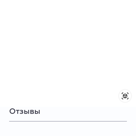
Отзывы