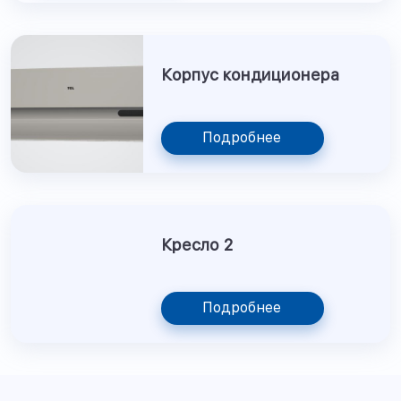
Корпус кондиционера
Подробнее
Кресло 2
Подробнее