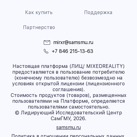
Как купить
Поддержка
Партнерство
mirxr@samsmu.ru
+7 846 215-13-63
Настоящая платформа (ЛИЦ/ MIXEDREALITY)
предоставляется в пользование потребителю
(конечному пользователю) безвозмездно на
условиях открытой лицензии (лицензионного
соглашения).
Стоимость продуктов (товаров), размещенных
пользователями на Платформе, определяется
пользователями самостоятельно.
© Лидирующий Исследовательский Центр
СамГМУ, 2026.
samsmu.ru
Политика в отношении персональных данных.