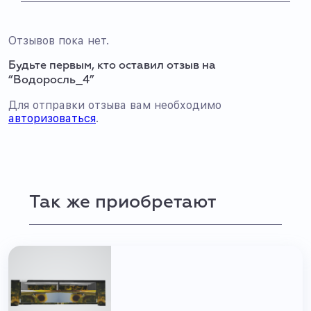
Отзывов пока нет.
Будьте первым, кто оставил отзыв на
“Водоросль_4”
Для отправки отзыва вам необходимо
авторизоваться
.
Так же приобретают