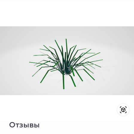
Отзывы