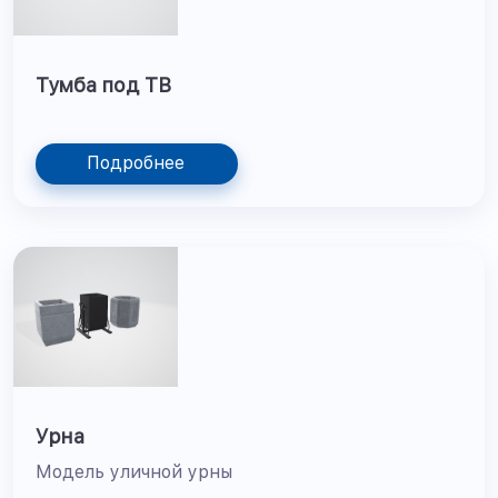
Тумба под ТВ
Подробнее
Урна
Модель уличной урны