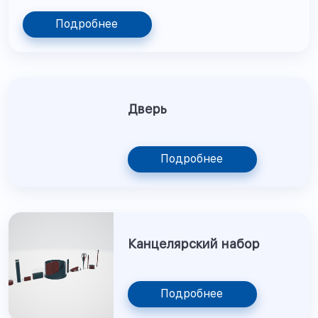
Подробнее
Дверь
Подробнее
Канцелярский набор
Подробнее