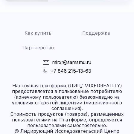
Как купить
Поддержка
Партнерство
mirxr@samsmu.ru
+7 846 215-13-63
Настоящая платформа (ЛИЦ/ MIXEDREALITY)
предоставляется в пользование потребителю
(конечному пользователю) безвозмездно на
условиях открытой лицензии (лицензионного
соглашения).
Стоимость продуктов (товаров), размещенных
пользователями на Платформе, определяется
пользователями самостоятельно.
© Лидирующий Исследовательский Центр