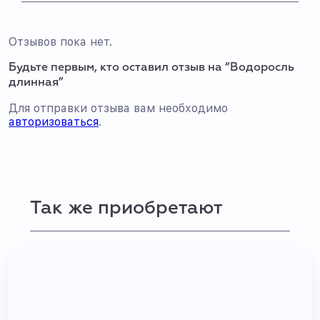
Отзывов пока нет.
Будьте первым, кто оставил отзыв на “Водоросль
длинная”
Для отправки отзыва вам необходимо
авторизоваться
.
Так же приобретают