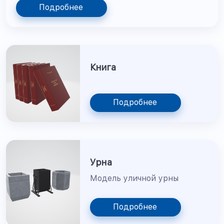
Подробнее
Книга
Подробнее
Урна
Модель уличной урны
Подробнее