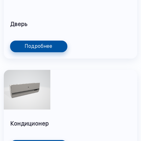
Дверь
Подробнее
Кондиционер