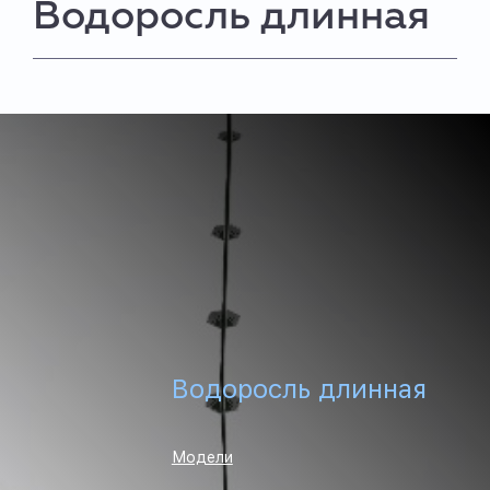
Водоросль длинная
Водоросль длинная
Модели