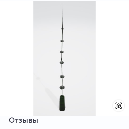
Отзывы