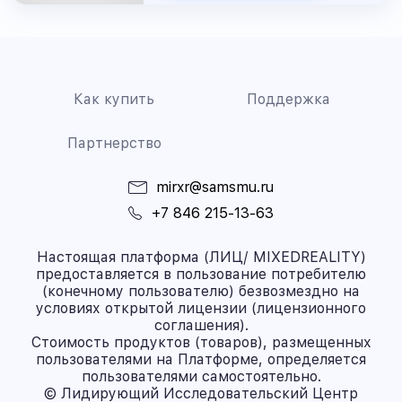
Как купить
Поддержка
Партнерство
mirxr@samsmu.ru
+7 846 215-13-63
Настоящая платформа (ЛИЦ/ MIXEDREALITY)
предоставляется в пользование потребителю
(конечному пользователю) безвозмездно на
условиях открытой лицензии (лицензионного
соглашения).
Стоимость продуктов (товаров), размещенных
пользователями на Платформе, определяется
пользователями самостоятельно.
© Лидирующий Исследовательский Центр