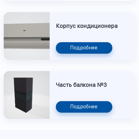
Корпус кондиционера
Подробнее
Часть балкона №3
Подробнее