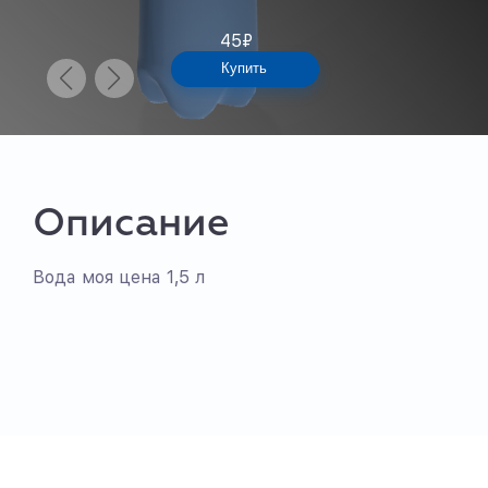
45
₽
Купить
Описание
Вода моя цена 1,5 л