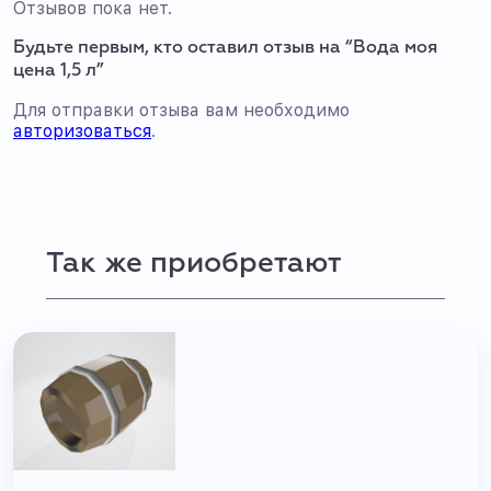
Отзывов пока нет.
Будьте первым, кто оставил отзыв на “Вода моя
цена 1,5 л”
Для отправки отзыва вам необходимо
авторизоваться
.
Так же приобретают