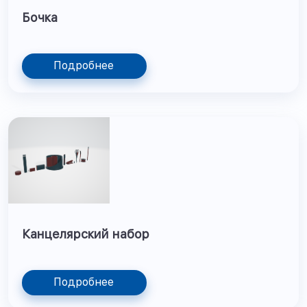
Бочка
Подробнее
Канцелярский набор
Подробнее