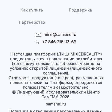
Как купить
Поддержка
Партнерство
mirxr@samsmu.ru
+7 846 215-13-63
Настоящая платформа (ЛИЦ/ MIXEDREALITY)
предоставляется в пользование потребителю
(конечному пользователю) безвозмездно на
условиях открытой лицензии (лицензионного
соглашения).
Стоимость продуктов (товаров), размещенных
пользователями на Платформе, определяется
пользователями самостоятельно.
© Лидирующий Исследовательский Центр
СамГМУ, 2026.
samsmu.ru
Политика в отношении персональных данных.