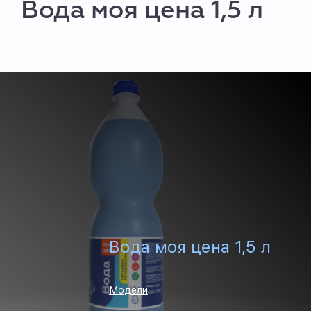
Вода моя цена 1,5 л
Вода моя цена 1,5 л
Модели