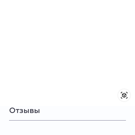
Отзывы