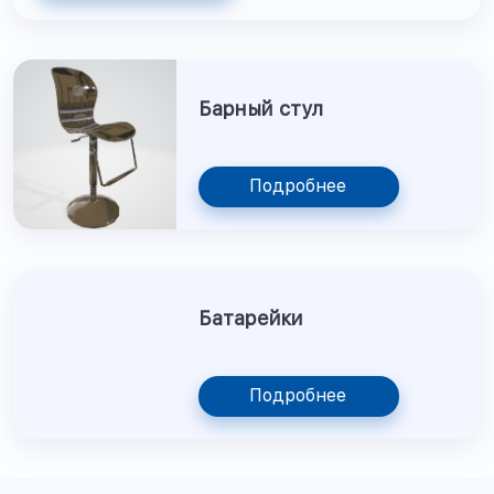
Барный стул
Подробнее
Батарейки
Подробнее