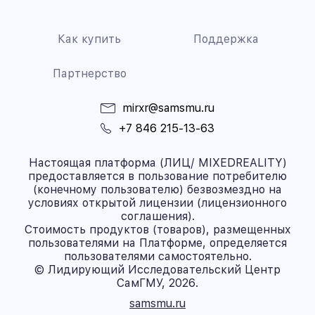
Как купить
Поддержка
Партнерство
mirxr@samsmu.ru
+7 846 215-13-63
Настоящая платформа (ЛИЦ/ MIXEDREALITY)
предоставляется в пользование потребителю
(конечному пользователю) безвозмездно на
условиях открытой лицензии (лицензионного
соглашения).
Стоимость продуктов (товаров), размещенных
пользователями на Платформе, определяется
пользователями самостоятельно.
© Лидирующий Исследовательский Центр
СамГМУ, 2026.
samsmu.ru