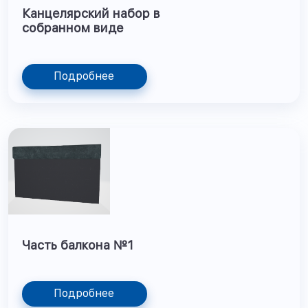
Канцелярский набор в
собранном виде
Подробнее
Часть балкона №1
Подробнее