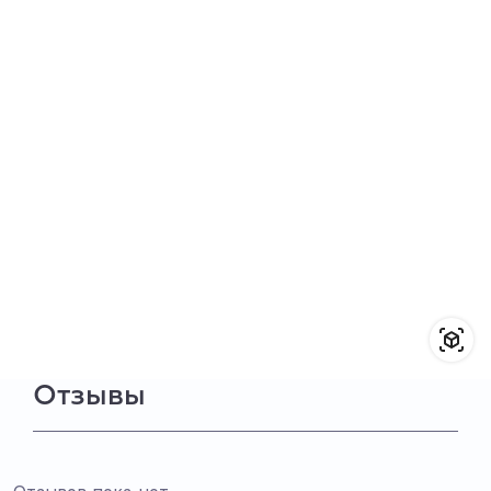
Отзывы