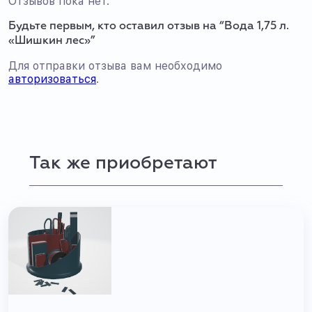
Отзывов пока нет.
Будьте первым, кто оставил отзыв на “Вода 1,75 л.
«Шишкин лес»”
Для отправки отзыва вам необходимо
авторизоваться
.
Так же приобретают