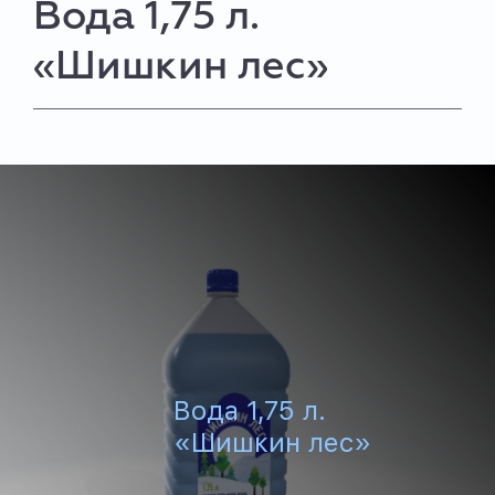
Вода 1,75 л.
«Шишкин лес»
Вода 1,75 л.
«Шишкин лес»