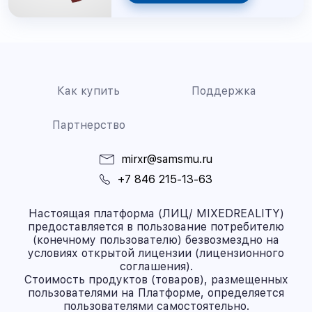
Как купить
Поддержка
Партнерство
mirxr@samsmu.ru
+7 846 215-13-63
Настоящая платформа (ЛИЦ/ MIXEDREALITY)
предоставляется в пользование потребителю
(конечному пользователю) безвозмездно на
условиях открытой лицензии (лицензионного
соглашения).
Стоимость продуктов (товаров), размещенных
пользователями на Платформе, определяется
пользователями самостоятельно.