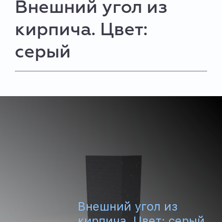
Внешний угол из
кирпича. Цвет:
серый
Внешний угол из
кирпича. Цвет: серый