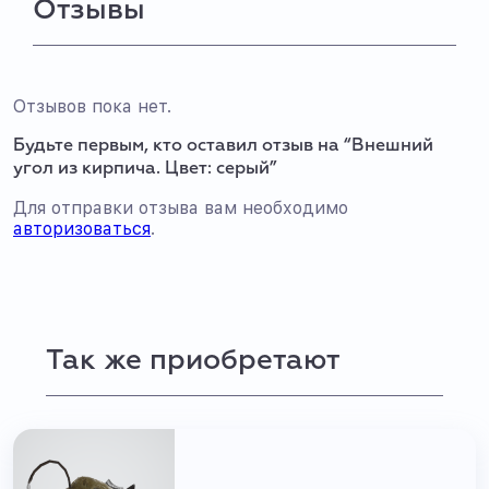
Отзывы
Отзывов пока нет.
Будьте первым, кто оставил отзыв на “Внешний
угол из кирпича. Цвет: серый”
Для отправки отзыва вам необходимо
авторизоваться
.
Так же приобретают