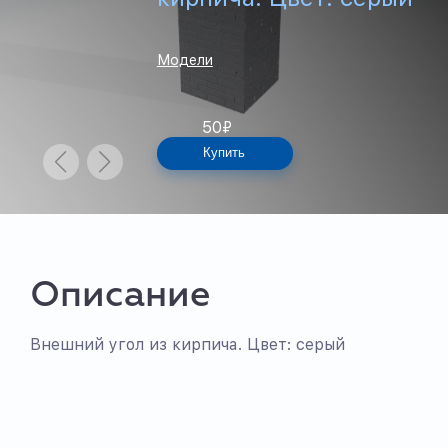
Модели
50
₽
Купить
Описание
Внешний угол из кирпича. Цвет: серый