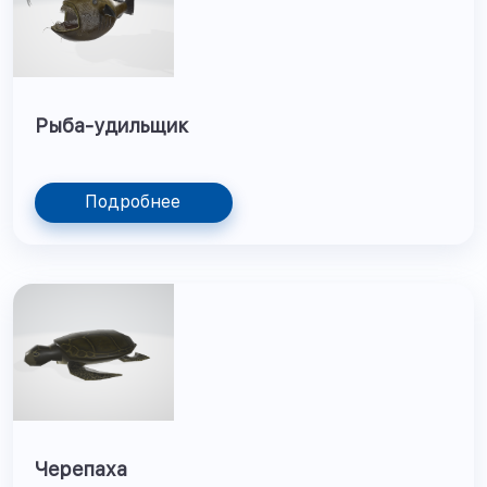
Рыба-удильщик
Подробнее
Черепаха