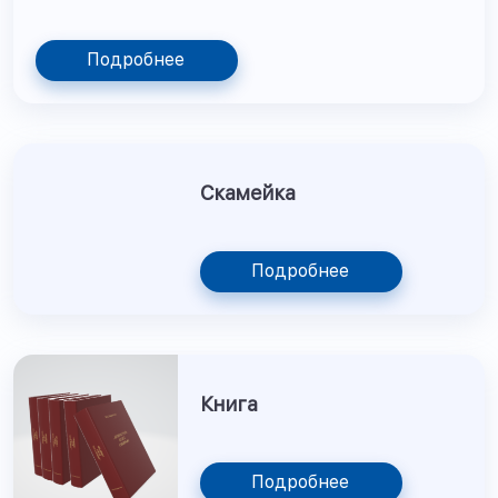
Подробнее
Скамейка
Подробнее
Книга
Подробнее