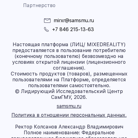
Партнерство
mirxr@samsmu.ru
+7 846 215-13-63
Настоящая платформа (ЛИЦ/ MIXEDREALITY)
предоставляется в пользование потребителю
(конечному пользователю) безвозмездно на
условиях открытой лицензии (лицензионного
соглашения).
Стоимость продуктов (товаров), размещенных
пользователями на Платформе, определяется
пользователями самостоятельно.
© Лидирующий Исследовательский Центр
СамГМУ, 2026.
samsmu.ru
Политика в отношении персональных данных.
Ректор Колсанов Александр Владимирович
Полное наименование: Федеральное