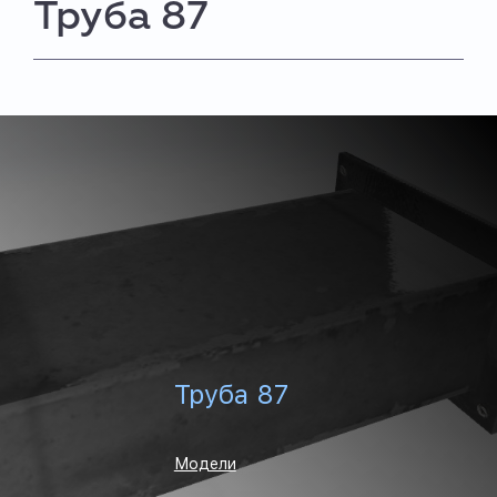
Труба 87
Труба 87
Модели