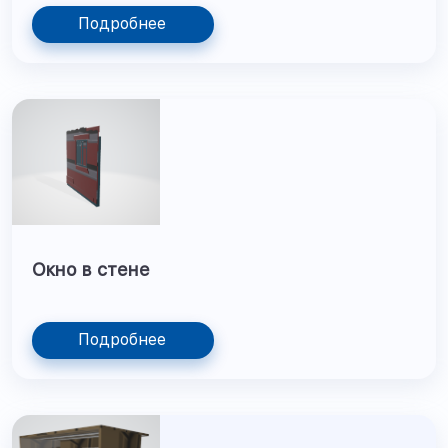
Подробнее
Окно в стене
Подробнее