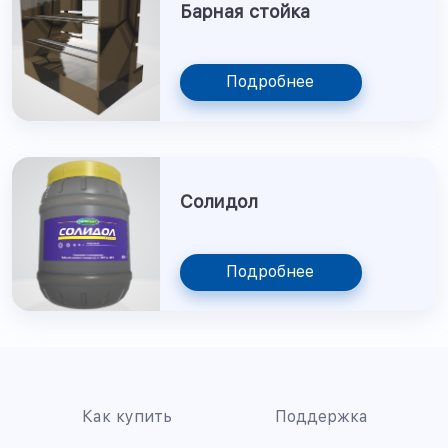
Барная стойка
Подробнее
Солидол
Подробнее
Как купить
Поддержка