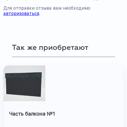
Для отправки отзыва вам необходимо
авторизоваться
.
Так же приобретают
Часть балкона №1