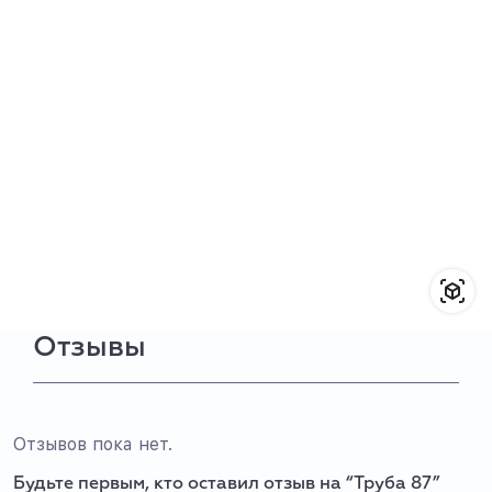
Отзывы
Отзывов пока нет.
Будьте первым, кто оставил отзыв на “Труба 87”