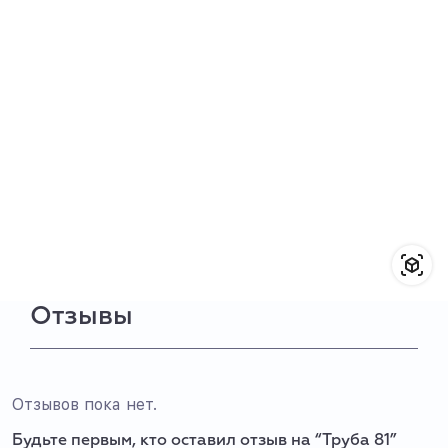
Отзывы
Отзывов пока нет.
Будьте первым, кто оставил отзыв на “Труба 81”