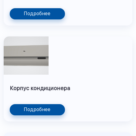
Подробнее
Корпус кондиционера
Подробнее