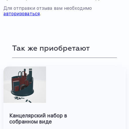
Для отправки отзыва вам необходимо
авторизоваться
.
Так же приобретают
Канцелярский набор в
собранном виде