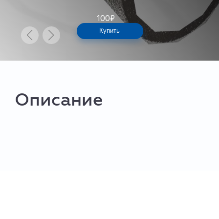
100
₽
Купить
Описание