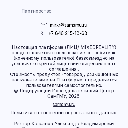
Партнерство
mirxr@samsmu.ru
+7 846 215-13-63
Настоящая платформа (ЛИЦ/ MIXEDREALITY)
предоставляется в пользование потребителю
(конечному пользователю) безвозмездно на
условиях открытой лицензии (лицензионного
соглашения).
Стоимость продуктов (товаров), размещенных
пользователями на Платформе, определяется
пользователями самостоятельно.
© Лидирующий Исследовательский Центр
СамГМУ, 2026.
samsmu.ru
Политика в отношении персональных данных.
Ректор Колсанов Александр Владимирович