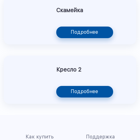
Скамейка
Подробнее
Кресло 2
Подробнее
Как купить
Поддержка