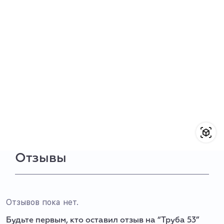
Отзывы
Отзывов пока нет.
Будьте первым, кто оставил отзыв на “Труба 53”