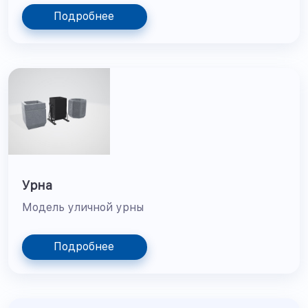
Подробнее
Урна
Модель уличной урны
Подробнее