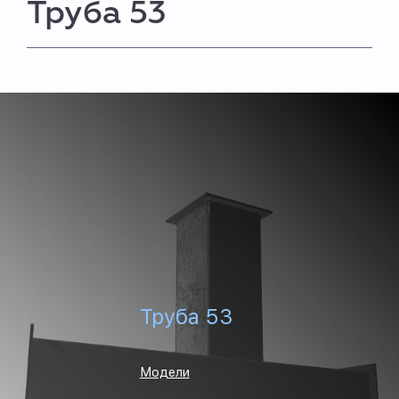
Труба 53
Труба 53
Модели