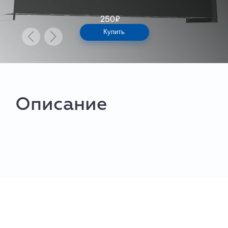
250
₽
Купить
Описание