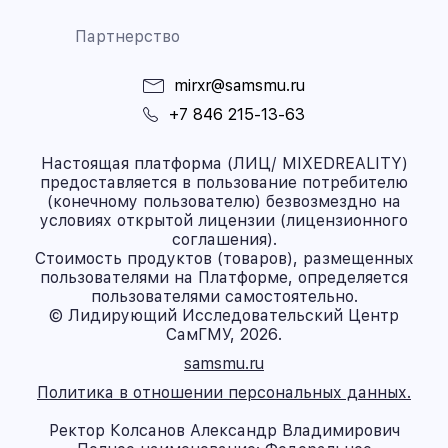
Партнерство
mirxr@samsmu.ru
+7 846 215-13-63
Настоящая платформа (ЛИЦ/ MIXEDREALITY)
предоставляется в пользование потребителю
(конечному пользователю) безвозмездно на
условиях открытой лицензии (лицензионного
соглашения).
Стоимость продуктов (товаров), размещенных
пользователями на Платформе, определяется
пользователями самостоятельно.
© Лидирующий Исследовательский Центр
СамГМУ, 2026.
samsmu.ru
Политика в отношении персональных данных.
Ректор Колсанов Александр Владимирович