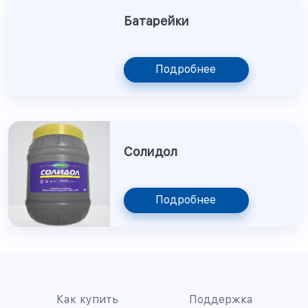
Батарейки
Подробнее
Солидол
Подробнее
Как купить
Поддержка