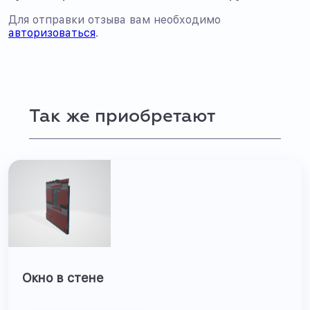
Для отправки отзыва вам необходимо
авторизоваться
.
Так же приобретают
Окно в стене