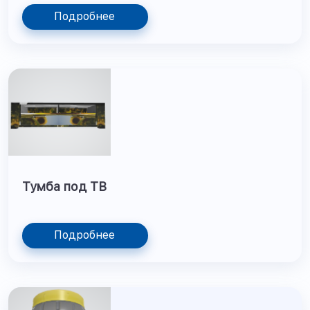
Подробнее
Тумба под ТВ
Подробнее