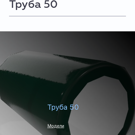
Труба 50
Труба 50
Модели