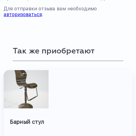
Для отправки отзыва вам необходимо
авторизоваться
.
Так же приобретают
Барный стул