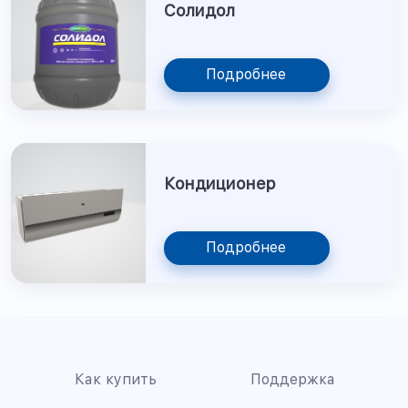
Солидол
Подробнее
Кондиционер
Подробнее
Как купить
Поддержка