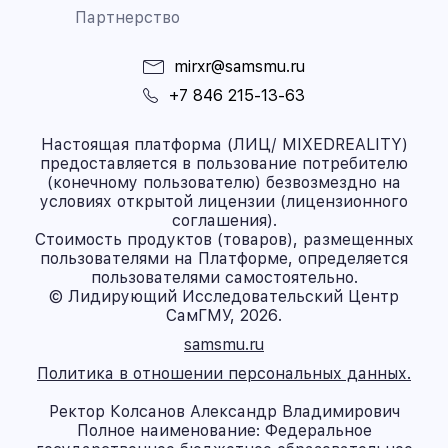
Партнерство
mirxr@samsmu.ru
+7 846 215-13-63
Настоящая платформа (ЛИЦ/ MIXEDREALITY)
предоставляется в пользование потребителю
(конечному пользователю) безвозмездно на
условиях открытой лицензии (лицензионного
соглашения).
Стоимость продуктов (товаров), размещенных
пользователями на Платформе, определяется
пользователями самостоятельно.
© Лидирующий Исследовательский Центр
СамГМУ, 2026.
samsmu.ru
Политика в отношении персональных данных.
Ректор Колсанов Александр Владимирович
Полное наименование: Федеральное