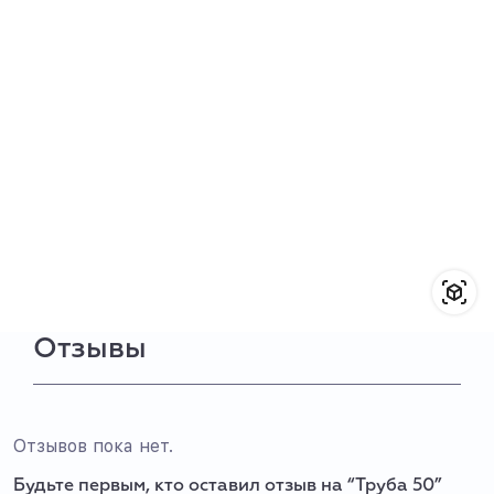
Отзывы
Отзывов пока нет.
Будьте первым, кто оставил отзыв на “Труба 50”