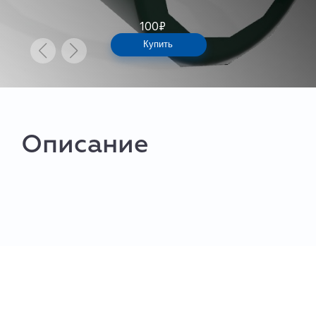
100
₽
Купить
Описание