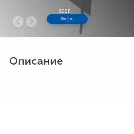
200
₽
Купить
Описание