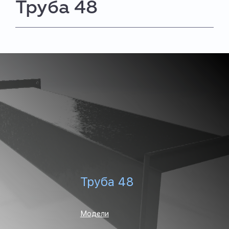
Труба 48
Труба 48
Модели