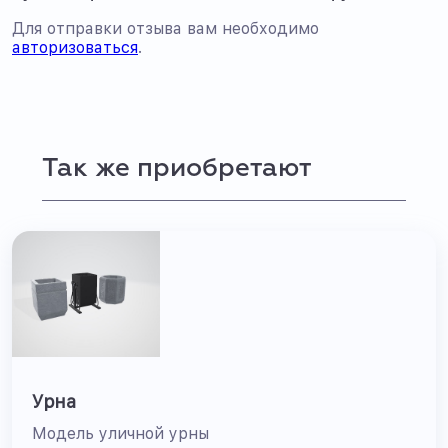
Для отправки отзыва вам необходимо
авторизоваться
.
Так же приобретают
Урна
Модель уличной урны