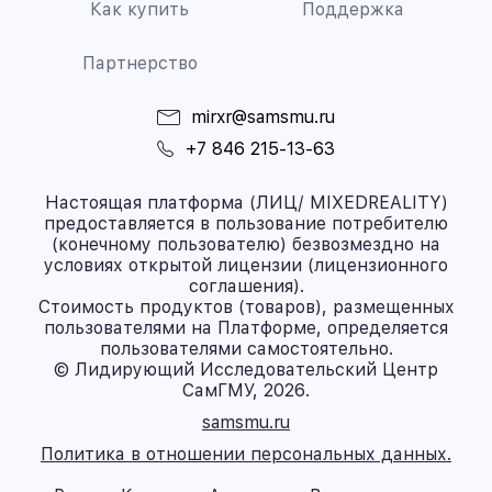
Как купить
Поддержка
Партнерство
mirxr@samsmu.ru
+7 846 215-13-63
Настоящая платформа (ЛИЦ/ MIXEDREALITY)
предоставляется в пользование потребителю
(конечному пользователю) безвозмездно на
условиях открытой лицензии (лицензионного
соглашения).
Стоимость продуктов (товаров), размещенных
пользователями на Платформе, определяется
пользователями самостоятельно.
© Лидирующий Исследовательский Центр
СамГМУ, 2026.
samsmu.ru
Политика в отношении персональных данных.