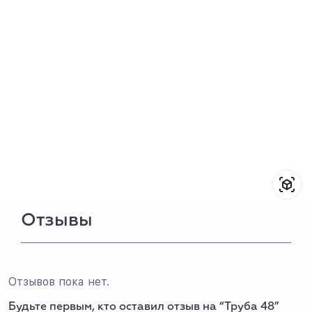
Отзывы
Отзывов пока нет.
Будьте первым, кто оставил отзыв на “Труба 48”