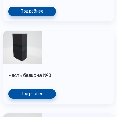
Подробнее
Часть балкона №3
Подробнее