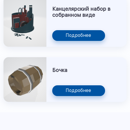
Канцелярский набор в
собранном виде
Подробнее
Бочка
Подробнее