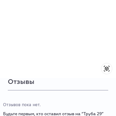
Отзывы
Отзывов пока нет.
Будьте первым, кто оставил отзыв на “Труба 29”