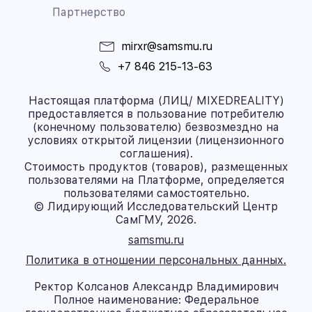
Партнерство
mirxr@samsmu.ru
+7 846 215-13-63
Настоящая платформа (ЛИЦ/ MIXEDREALITY)
предоставляется в пользование потребителю
(конечному пользователю) безвозмездно на
условиях открытой лицензии (лицензионного
соглашения).
Стоимость продуктов (товаров), размещенных
пользователями на Платформе, определяется
пользователями самостоятельно.
© Лидирующий Исследовательский Центр
СамГМУ, 2026.
samsmu.ru
Политика в отношении персональных данных.
Ректор Колсанов Александр Владимирович
Полное наименование: Федеральное