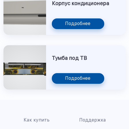
Корпус кондиционера
Подробнее
Тумба под ТВ
Подробнее
Как купить
Поддержка