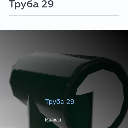
Труба 29
Труба 29
Модели