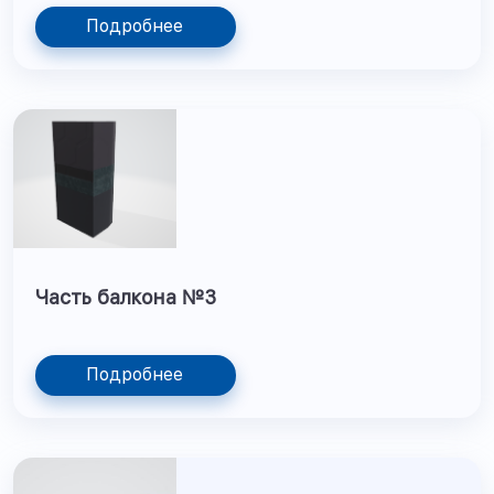
Подробнее
Часть балкона №3
Подробнее