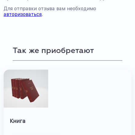
Для отправки отзыва вам необходимо
авторизоваться
.
Так же приобретают
Книга