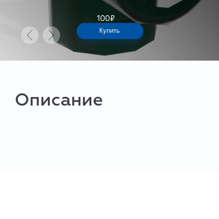
100
₽
Купить
Описание