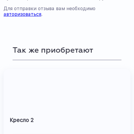
Для отправки отзыва вам необходимо
авторизоваться
.
Так же приобретают
Кресло 2