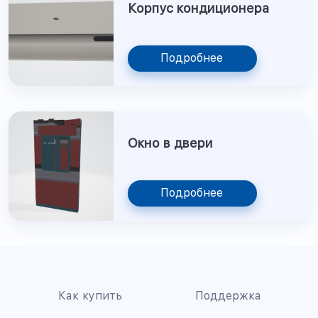
Корпус кондиционера
Подробнее
Окно в двери
Подробнее
Как купить
Поддержка