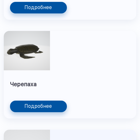
Подробнее
Черепаха
Подробнее