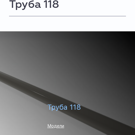
Труба 118
Труба 118
Модели