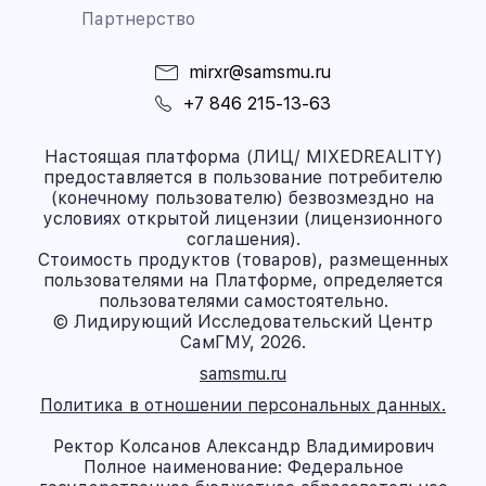
Партнерство
mirxr@samsmu.ru
+7 846 215-13-63
Настоящая платформа (ЛИЦ/ MIXEDREALITY)
предоставляется в пользование потребителю
(конечному пользователю) безвозмездно на
условиях открытой лицензии (лицензионного
соглашения).
Стоимость продуктов (товаров), размещенных
пользователями на Платформе, определяется
пользователями самостоятельно.
© Лидирующий Исследовательский Центр
СамГМУ, 2026.
samsmu.ru
Политика в отношении персональных данных.
Ректор Колсанов Александр Владимирович
Полное наименование: Федеральное