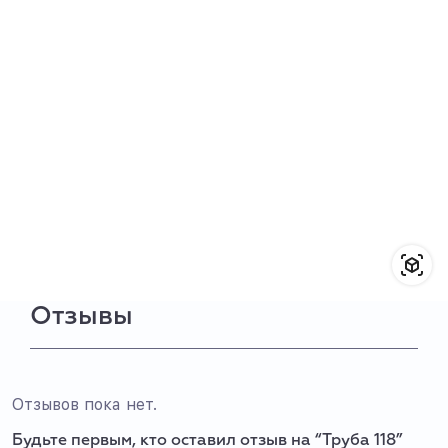
Отзывы
Отзывов пока нет.
Будьте первым, кто оставил отзыв на “Труба 118”