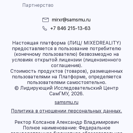
Партнерство
mirxr@samsmu.ru
+7 846 215-13-63
Настоящая платформа (ЛИЦ/ MIXEDREALITY)
предоставляется в пользование потребителю
(конечному пользователю) безвозмездно на
условиях открытой лицензии (лицензионного
соглашения).
Стоимость продуктов (товаров), размещенных
пользователями на Платформе, определяется
пользователями самостоятельно.
© Лидирующий Исследовательский Центр
СамГМУ, 2026.
samsmu.ru
Политика в отношении персональных данных.
Ректор Колсанов Александр Владимирович
Полное наименование: Федеральное