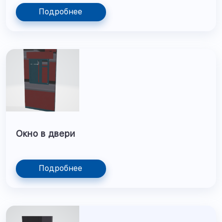
Подробнее
Окно в двери
Подробнее