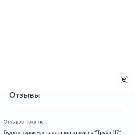
Отзывы
Отзывов пока нет.
Будьте первым, кто оставил отзыв на “Труба 117”