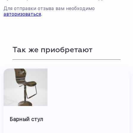
Для отправки отзыва вам необходимо
авторизоваться
.
Так же приобретают
Барный стул