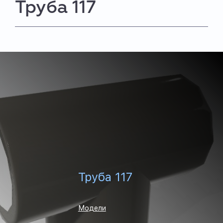
Труба 117
Труба 117
Модели