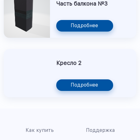
Часть балкона №3
Подробнее
Кресло 2
Подробнее
Как купить
Поддержка