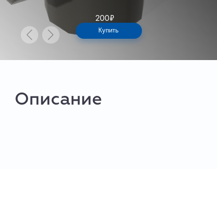
200
₽
Купить
Описание