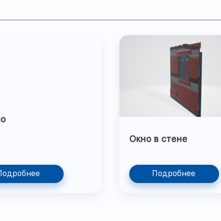
ло
Окно в стене
Подробнее
Подробнее