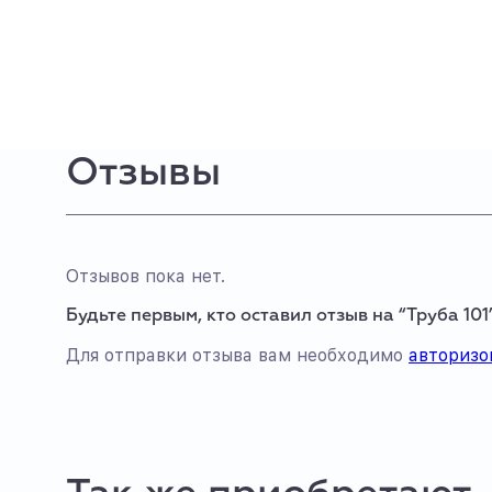
Отзывы
Отзывов пока нет.
Будьте первым, кто оставил отзыв на “Труба 101
Для отправки отзыва вам необходимо
авторизо