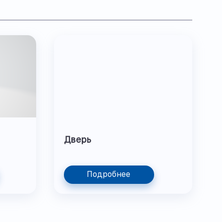
Дверь
Подробнее