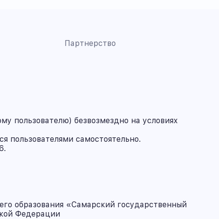
Партнерство
му пользователю) безвозмездно на условиях
ся пользователями самостоятельно.
6.
его образования «Самарский государственный
ской Федерации