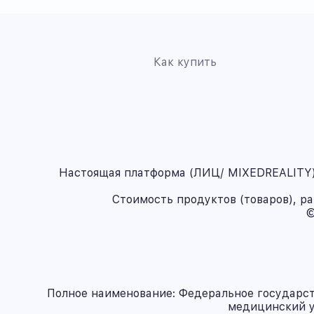
Как купить
Настоящая платформа (ЛИЦ/ MIXEDREALITY) 
Стоимость продуктов (товаров), р
©
Полное наименование: Федеральное государс
медицинский у