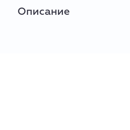
Описание