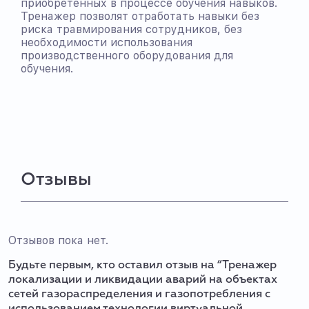
приобретенных в процессе обучения навыков.
Тренажер позволят отработать навыки без
риска травмирования сотрудников, без
необходимости использования
производственного оборудования для
обучения.
Отзывы
Отзывов пока нет.
Будьте первым, кто оставил отзыв на “Тренажер
локализации и ликвидации аварий на объектах
сетей газораспределения и газопотребления с