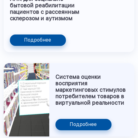
бытовой реабилитации
пациентов с рассеянным
склерозом и аутизмом
Подробнее
Cистема оценки
восприятия
маркетинговых стимулов
потребителем товаров в
виртуальной реальности
Подробнее