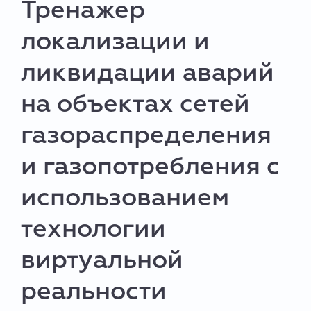
Тренажер
локализации и
ликвидации аварий
на объектах сетей
газораспределения
и газопотребления с
использованием
технологии
виртуальной
реальности