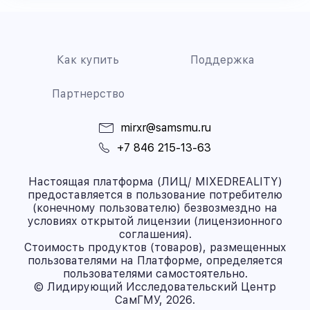
Как купить
Поддержка
Партнерство
mirxr@samsmu.ru
+7 846 215-13-63
Настоящая платформа (ЛИЦ/ MIXEDREALITY)
предоставляется в пользование потребителю
(конечному пользователю) безвозмездно на
условиях открытой лицензии (лицензионного
соглашения).
Стоимость продуктов (товаров), размещенных
пользователями на Платформе, определяется
пользователями самостоятельно.
© Лидирующий Исследовательский Центр
СамГМУ, 2026.