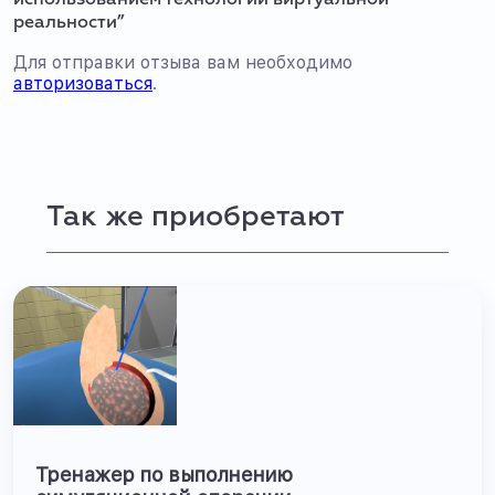
использованием технологии виртуальной
реальности”
Для отправки отзыва вам необходимо
авторизоваться
.
Так же приобретают
Тренажер по выполнению