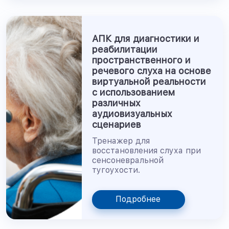
АПК для диагностики и
реабилитации
пространственного и
речевого слуха на основе
виртуальной реальности
с использованием
различных
аудиовизуальных
сценариев
Тренажер для
восстановления слуха при
сенсоневральной
тугоухости.
Подробнее