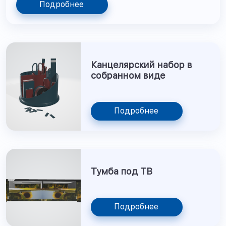
Подробнее
Канцелярский набор в
собранном виде
Подробнее
Тумба под ТВ
Подробнее