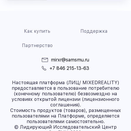
Как купить
Поддержка
Партнерство
mirxr@samsmu.ru
+7 846 215-13-63
Настоящая платформа (ЛИЦ/ MIXEDREALITY)
предоставляется в пользование потребителю
(конечному пользователю) безвозмездно на
условиях открытой лицензии (лицензионного
соглашения).
Стоимость продуктов (товаров), размещенных
пользователями на Платформе, определяется
пользователями самостоятельно.
© Лидирующий Исследовательский Центр