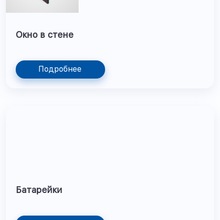
Окно в стене
Подробнее
Батарейки