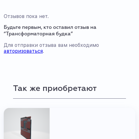
Отзывов пока нет.
Будьте первым, кто оставил отзыв на
“Трансформаторная будка”
Для отправки отзыва вам необходимо
авторизоваться
.
Так же приобретают