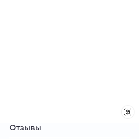
Отзывы