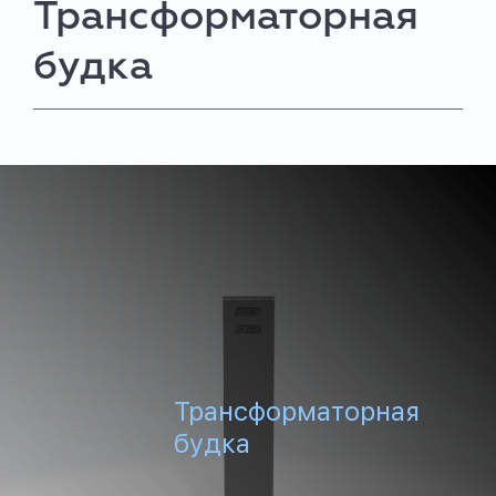
Трансформаторная
будка
Трансформаторная
будка