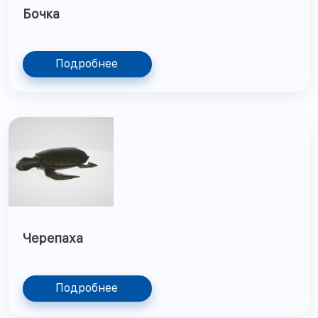
Бочка
Подробнее
Черепаха
Подробнее