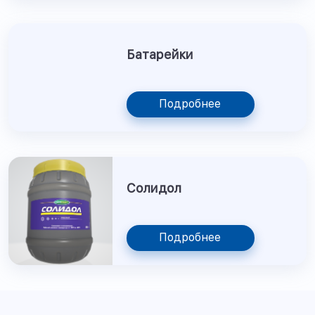
Батарейки
Подробнее
Солидол
Подробнее