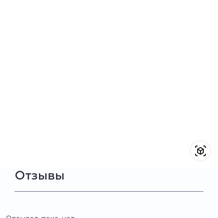
Отзывы