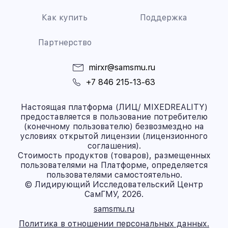
Как купить
Поддержка
Партнерство
mirxr@samsmu.ru
+7 846 215-13-63
Настоящая платформа (ЛИЦ/ MIXEDREALITY)
предоставляется в пользование потребителю
(конечному пользователю) безвозмездно на
условиях открытой лицензии (лицензионного
соглашения).
Стоимость продуктов (товаров), размещенных
пользователями на Платформе, определяется
пользователями самостоятельно.
© Лидирующий Исследовательский Центр
СамГМУ, 2026.
samsmu.ru
Политика в отношении персональных данных.