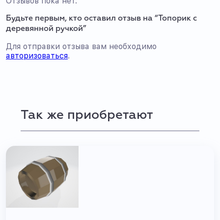
Отзывов пока нет.
Будьте первым, кто оставил отзыв на “Топорик с
деревянной ручкой”
Для отправки отзыва вам необходимо
авторизоваться
.
Так же приобретают