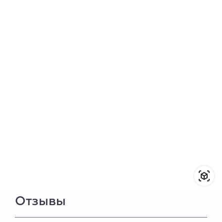
Отзывы