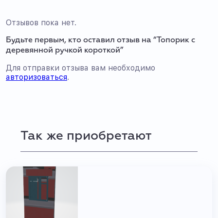
Отзывов пока нет.
Будьте первым, кто оставил отзыв на “Топорик с
деревянной ручкой короткой”
Для отправки отзыва вам необходимо
авторизоваться
.
Так же приобретают