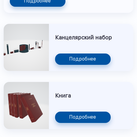
Подробнее
Канцелярский набор
Подробнее
Книга
Подробнее