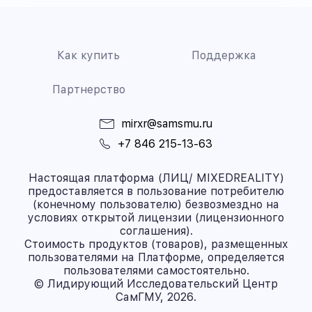
Как купить
Поддержка
Партнерство
mirxr@samsmu.ru
+7 846 215-13-63
Настоящая платформа (ЛИЦ/ MIXEDREALITY)
предоставляется в пользование потребителю
(конечному пользователю) безвозмездно на
условиях открытой лицензии (лицензионного
соглашения).
Стоимость продуктов (товаров), размещенных
пользователями на Платформе, определяется
пользователями самостоятельно.
© Лидирующий Исследовательский Центр
СамГМУ, 2026.