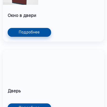
Окно в двери
Подробнее
Дверь