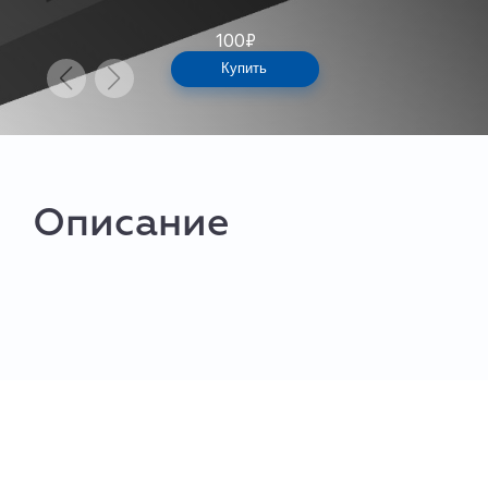
100
₽
Купить
Описание