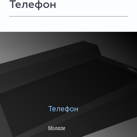
Телефон
Телефон
Модели