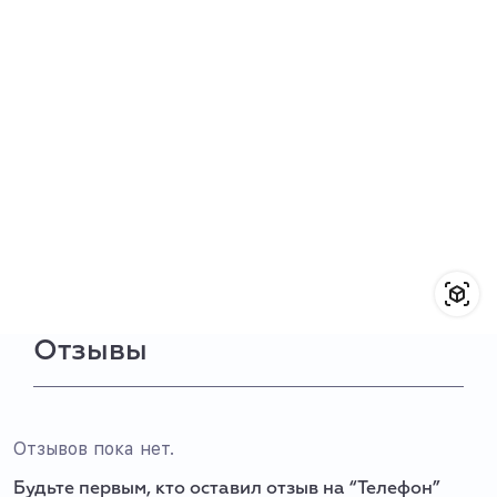
Отзывы
Отзывов пока нет.
Будьте первым, кто оставил отзыв на “Телефон”