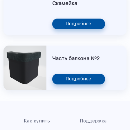
Скамейка
Подробнее
Часть балкона №2
Подробнее
Как купить
Поддержка