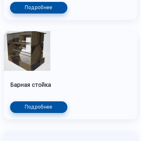
Подробнее
Барная стойка
Подробнее