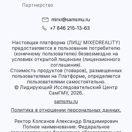
Партнерство
mirxr@samsmu.ru
+7 846 215-13-63
Настоящая платформа (ЛИЦ/ MIXEDREALITY)
предоставляется в пользование потребителю
(конечному пользователю) безвозмездно на
условиях открытой лицензии (лицензионного
соглашения).
Стоимость продуктов (товаров), размещенных
пользователями на Платформе, определяется
пользователями самостоятельно.
© Лидирующий Исследовательский Центр
СамГМУ, 2026.
samsmu.ru
Политика в отношении персональных данных.
Ректор Колсанов Александр Владимирович
Полное наименование: Федеральное