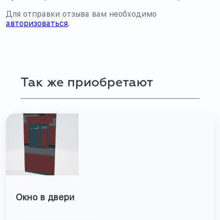
Для отправки отзыва вам необходимо
авторизоваться
.
Так же приобретают
Окно в двери