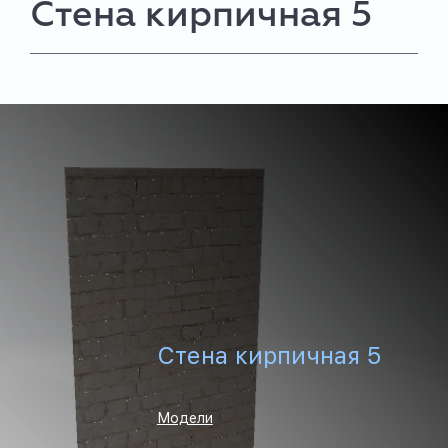
Стена кирпичная 5
Стена кирпичная 5
Модели