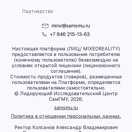
Партнерство
mirxr@samsmu.ru
+7 846 215-13-63
Настоящая платформа (ЛИЦ/ MIXEDREALITY)
предоставляется в пользование потребителю
(конечному пользователю) безвозмездно на
условиях открытой лицензии (лицензионного
соглашения).
Стоимость продуктов (товаров), размещенных
пользователями на Платформе, определяется
пользователями самостоятельно.
© Лидирующий Исследовательский Центр
СамГМУ, 2026.
samsmu.ru
Политика в отношении персональных данных.
Ректор Колсанов Александр Владимирович