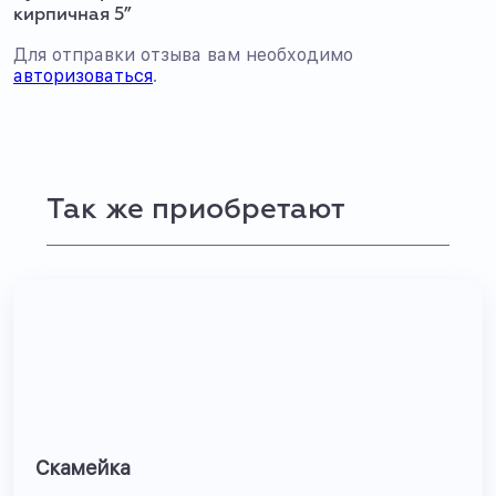
кирпичная 5”
Для отправки отзыва вам необходимо
авторизоваться
.
Так же приобретают
Скамейка