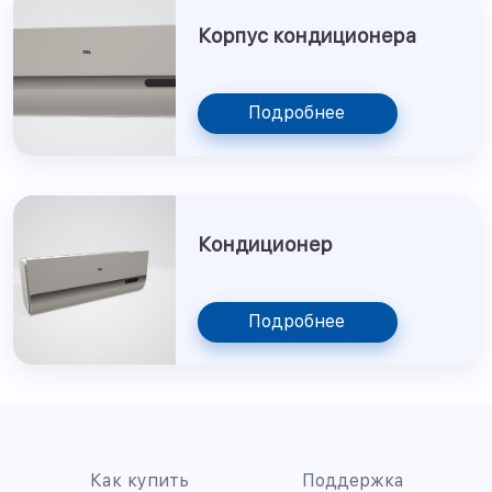
Корпус кондиционера
Подробнее
Кондиционер
Подробнее
Как купить
Поддержка