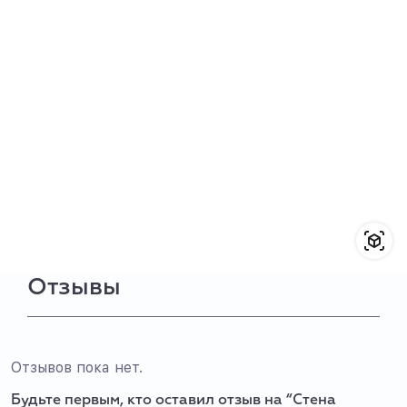
Отзывы
Отзывов пока нет.
Будьте первым, кто оставил отзыв на “Стена