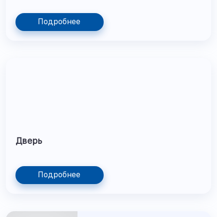
Подробнее
Дверь
Подробнее