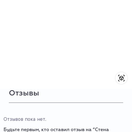
Отзывы
Отзывов пока нет.
Будьте первым, кто оставил отзыв на “Стена