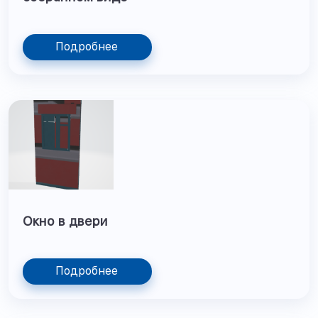
Подробнее
Окно в двери
Подробнее