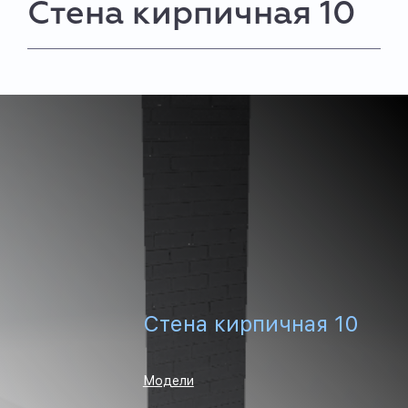
Стена кирпичная 10
Стена кирпичная 10
Модели