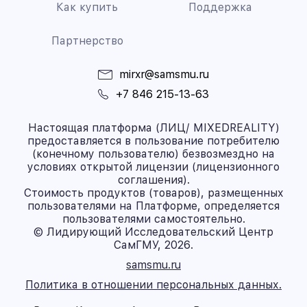
Как купить
Поддержка
Партнерство
mirxr@samsmu.ru
+7 846 215-13-63
Настоящая платформа (ЛИЦ/ MIXEDREALITY)
предоставляется в пользование потребителю
(конечному пользователю) безвозмездно на
условиях открытой лицензии (лицензионного
соглашения).
Стоимость продуктов (товаров), размещенных
пользователями на Платформе, определяется
пользователями самостоятельно.
© Лидирующий Исследовательский Центр
СамГМУ, 2026.
samsmu.ru
Политика в отношении персональных данных.