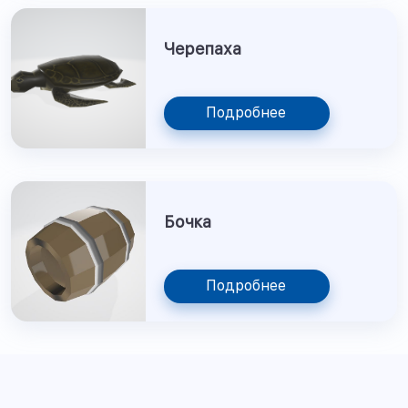
Черепаха
Подробнее
Бочка
Подробнее