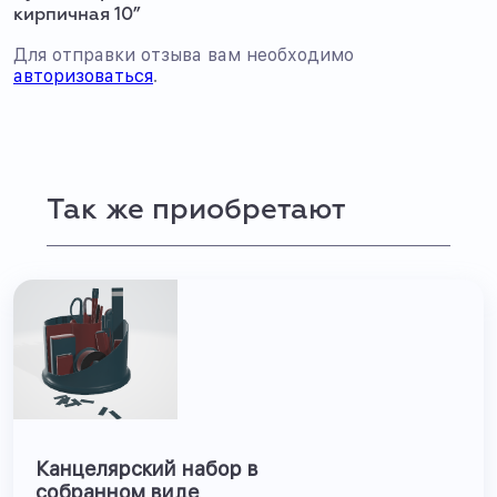
кирпичная 10”
Для отправки отзыва вам необходимо
авторизоваться
.
Так же приобретают
Канцелярский набор в
собранном виде