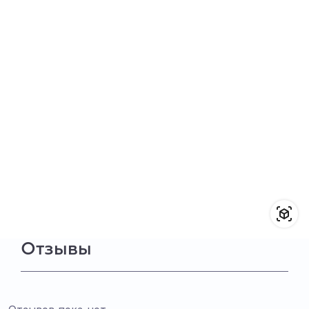
Отзывы