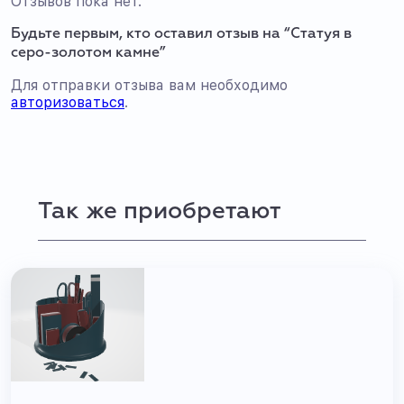
Отзывов пока нет.
Будьте первым, кто оставил отзыв на “Статуя в
серо-золотом камне”
Для отправки отзыва вам необходимо
авторизоваться
.
Так же приобретают