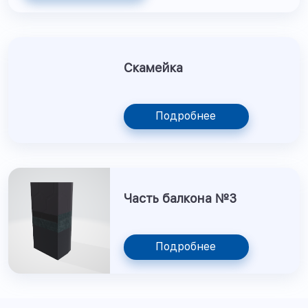
Скамейка
Подробнее
Часть балкона №3
Подробнее