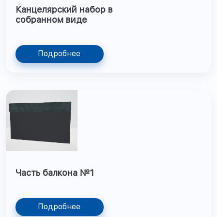
Канцелярский набор в
собранном виде
Подробнее
Часть балкона №1
Подробнее