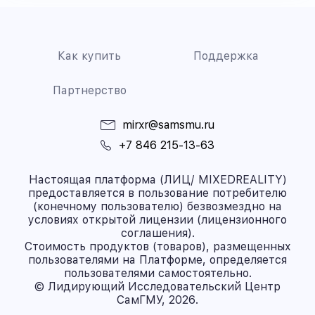
Как купить
Поддержка
Партнерство
mirxr@samsmu.ru
+7 846 215-13-63
Настоящая платформа (ЛИЦ/ MIXEDREALITY)
предоставляется в пользование потребителю
(конечному пользователю) безвозмездно на
условиях открытой лицензии (лицензионного
соглашения).
Стоимость продуктов (товаров), размещенных
пользователями на Платформе, определяется
пользователями самостоятельно.
© Лидирующий Исследовательский Центр
СамГМУ, 2026.