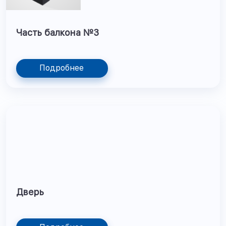
Часть балкона №3
Подробнее
Дверь