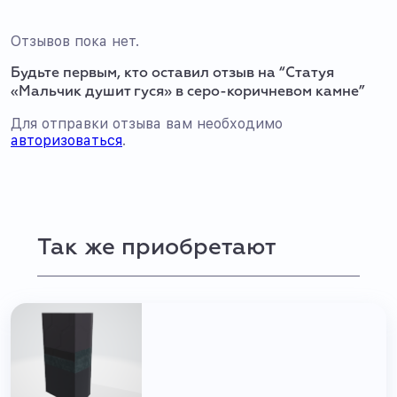
Отзывов пока нет.
Будьте первым, кто оставил отзыв на “Статуя
«Мальчик душит гуся» в серо-коричневом камне”
Для отправки отзыва вам необходимо
авторизоваться
.
Так же приобретают