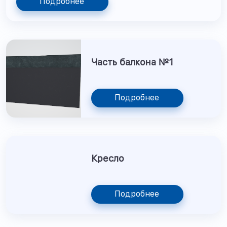
Подробнее
Часть балкона №1
Подробнее
Кресло
Подробнее