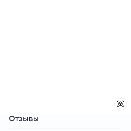
Отзывы