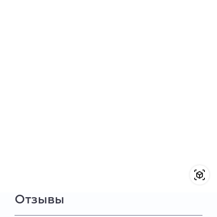
Отзывы