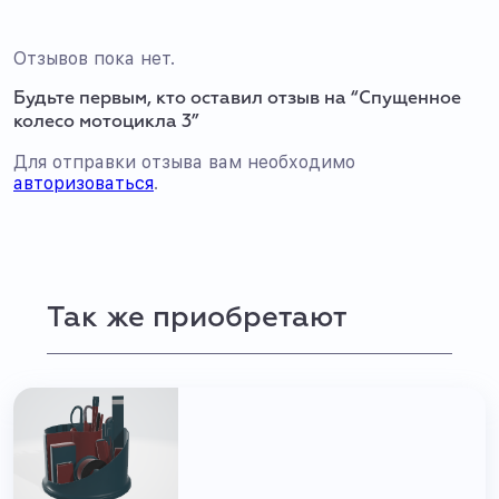
Отзывов пока нет.
Будьте первым, кто оставил отзыв на “Спущенное
колесо мотоцикла 3”
Для отправки отзыва вам необходимо
авторизоваться
.
Так же приобретают