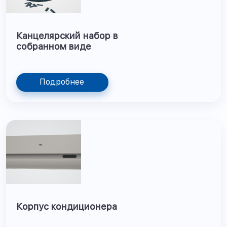
Канцелярский набор в
собранном виде
Подробнее
Корпус кондиционера