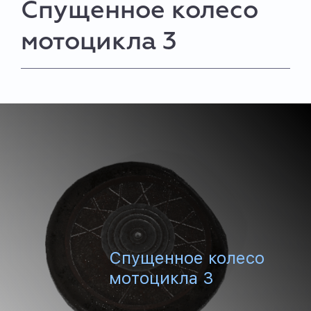
Спущенное колесо
мотоцикла 3
Спущенное колесо
мотоцикла 3