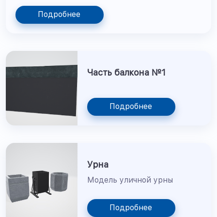
Подробнее
Часть балкона №1
Подробнее
Урна
Модель уличной урны
Подробнее