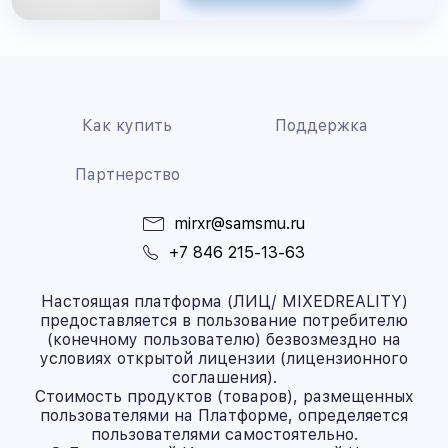
Как купить
Поддержка
Партнерство
mirxr@samsmu.ru
+7 846 215-13-63
Настоящая платформа (ЛИЦ/ MIXEDREALITY)
предоставляется в пользование потребителю
(конечному пользователю) безвозмездно на
условиях открытой лицензии (лицензионного
соглашения).
Стоимость продуктов (товаров), размещенных
пользователями на Платформе, определяется
пользователями самостоятельно.