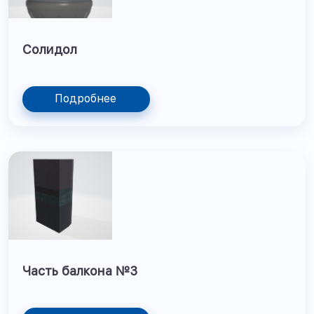
Солидол
Подробнее
Часть балкона №3