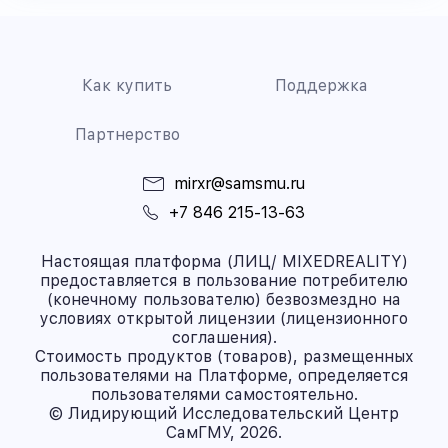
Как купить
Поддержка
Партнерство
mirxr@samsmu.ru
+7 846 215-13-63
Настоящая платформа (ЛИЦ/ MIXEDREALITY)
предоставляется в пользование потребителю
(конечному пользователю) безвозмездно на
условиях открытой лицензии (лицензионного
соглашения).
Стоимость продуктов (товаров), размещенных
пользователями на Платформе, определяется
пользователями самостоятельно.
© Лидирующий Исследовательский Центр
СамГМУ, 2026.