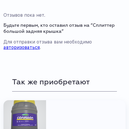
Отзывов пока нет.
Будьте первым, кто оставил отзыв на “Сплиттер
большой задняя крышка”
Для отправки отзыва вам необходимо
авторизоваться
.
Так же приобретают