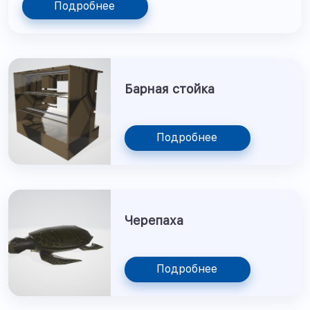
Подробнее
Барная стойка
Подробнее
Черепаха
Подробнее