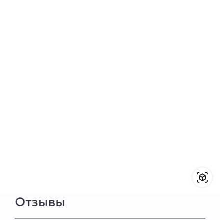
Отзывы