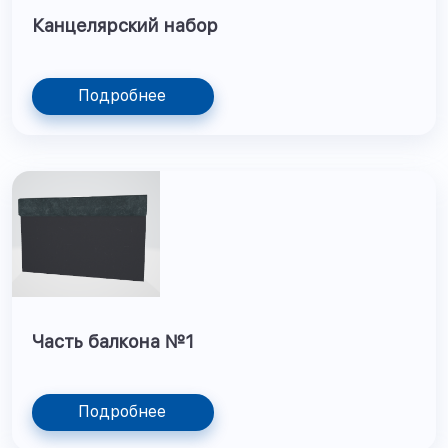
Канцелярский набор
Подробнее
Часть балкона №1
Подробнее