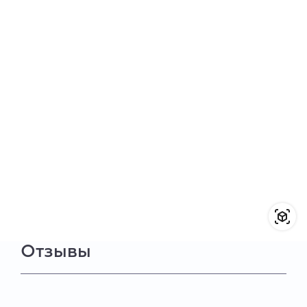
Отзывы