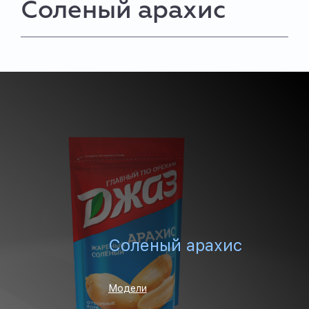
Соленый арахис
Соленый арахис
Модели