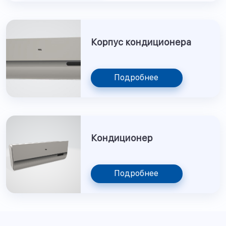
Корпус кондиционера
Подробнее
Кондиционер
Подробнее