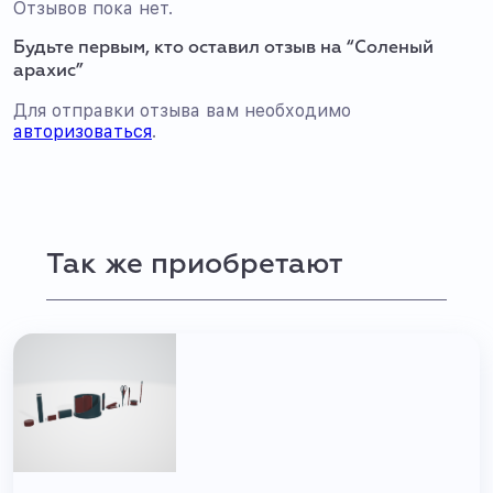
Отзывов пока нет.
Будьте первым, кто оставил отзыв на “Соленый
арахис”
Для отправки отзыва вам необходимо
авторизоваться
.
Так же приобретают