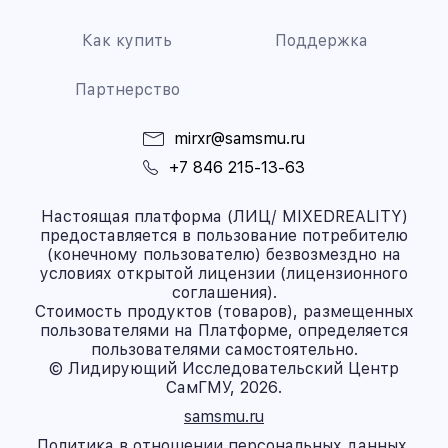
Как купить
Поддержка
Партнерство
mirxr@samsmu.ru
+7 846 215-13-63
Настоящая платформа (ЛИЦ/ MIXEDREALITY)
предоставляется в пользование потребителю
(конечному пользователю) безвозмездно на
условиях открытой лицензии (лицензионного
соглашения).
Стоимость продуктов (товаров), размещенных
пользователями на Платформе, определяется
пользователями самостоятельно.
© Лидирующий Исследовательский Центр
СамГМУ, 2026.
samsmu.ru
Политика в отношении персональных данных.