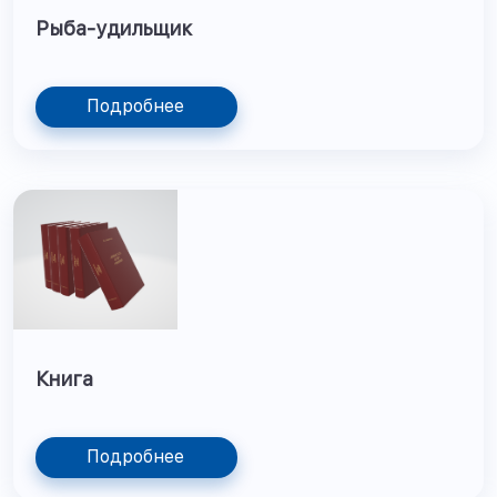
Рыба-удильщик
Подробнее
Книга
Подробнее