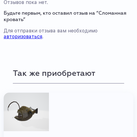
Отзывов пока нет.
Будьте первым, кто оставил отзыв на “Сломанная
кровать”
Для отправки отзыва вам необходимо
авторизоваться
.
Так же приобретают