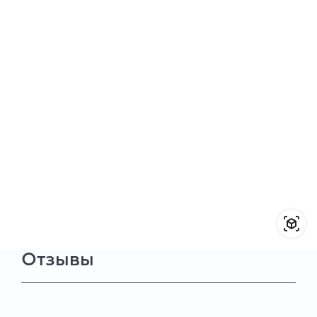
Отзывы