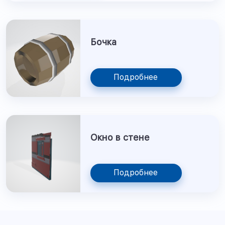
Бочка
Подробнее
Окно в стене
Подробнее