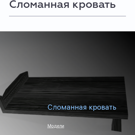
Сломанная кровать
Сломанная кровать
Модели