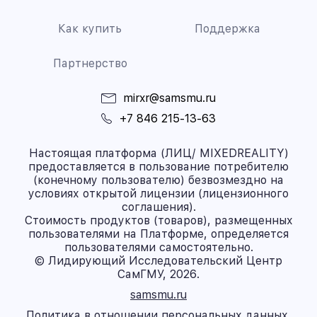
Как купить
Поддержка
Партнерство
mirxr@samsmu.ru
+7 846 215-13-63
Настоящая платформа (ЛИЦ/ MIXEDREALITY)
предоставляется в пользование потребителю
(конечному пользователю) безвозмездно на
условиях открытой лицензии (лицензионного
соглашения).
Стоимость продуктов (товаров), размещенных
пользователями на Платформе, определяется
пользователями самостоятельно.
© Лидирующий Исследовательский Центр
СамГМУ, 2026.
samsmu.ru
Политика в отношении персональных данных.