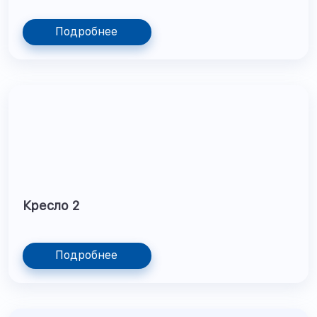
Подробнее
Кресло 2
Подробнее