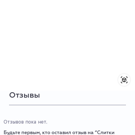
Отзывы
Отзывов пока нет.
Будьте первым, кто оставил отзыв на “Слитки