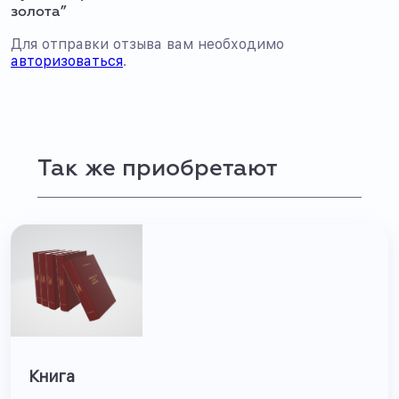
золота”
Для отправки отзыва вам необходимо
авторизоваться
.
Так же приобретают
Книга