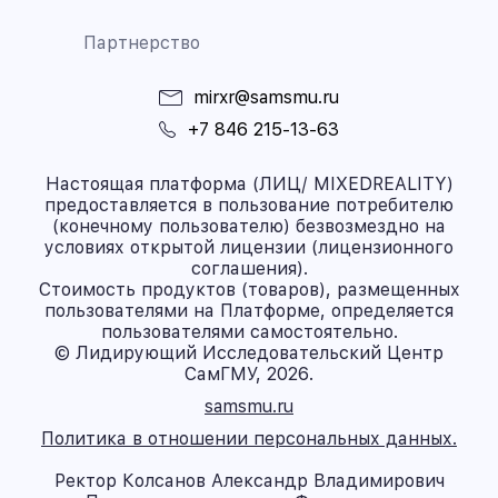
Партнерство
mirxr@samsmu.ru
+7 846 215-13-63
Настоящая платформа (ЛИЦ/ MIXEDREALITY)
предоставляется в пользование потребителю
(конечному пользователю) безвозмездно на
условиях открытой лицензии (лицензионного
соглашения).
Стоимость продуктов (товаров), размещенных
пользователями на Платформе, определяется
пользователями самостоятельно.
© Лидирующий Исследовательский Центр
СамГМУ, 2026.
samsmu.ru
Политика в отношении персональных данных.
Ректор Колсанов Александр Владимирович