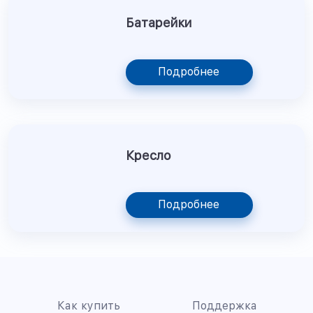
Батарейки
Подробнее
Кресло
Подробнее
Как купить
Поддержка