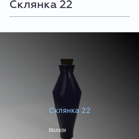
Склянка 22
Склянка 22
Модели