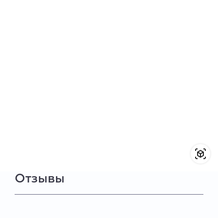
Отзывы