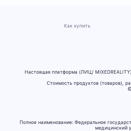
Как купить
Настоящая платформа (ЛИЦ/ MIXEDREALITY) 
Стоимость продуктов (товаров), р
©
Полное наименование: Федеральное государс
медицинский у