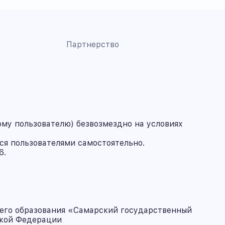
Партнерство
му пользователю) безвозмездно на условиях
ся пользователями самостоятельно.
6.
его образования «Самарский государственный
ской Федерации