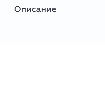
Описание