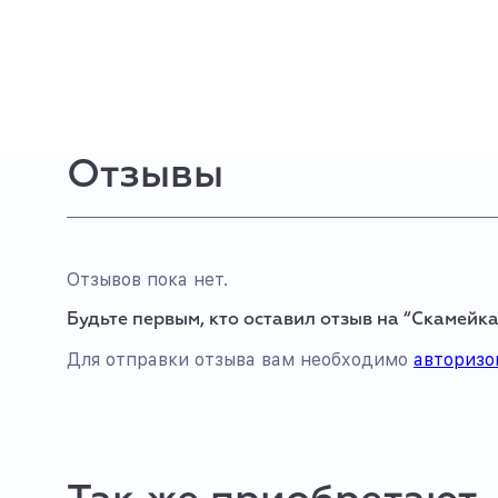
Отзывы
Отзывов пока нет.
Будьте первым, кто оставил отзыв на “Скамейка
Для отправки отзыва вам необходимо
авторизо