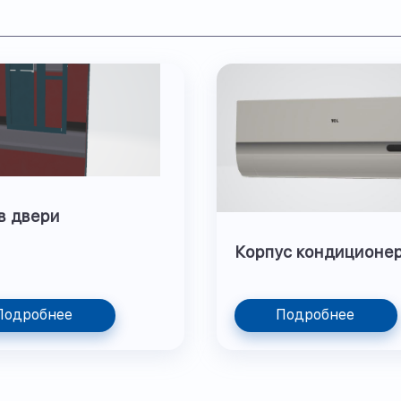
в двери
Корпус кондиционе
Подробнее
Подробнее