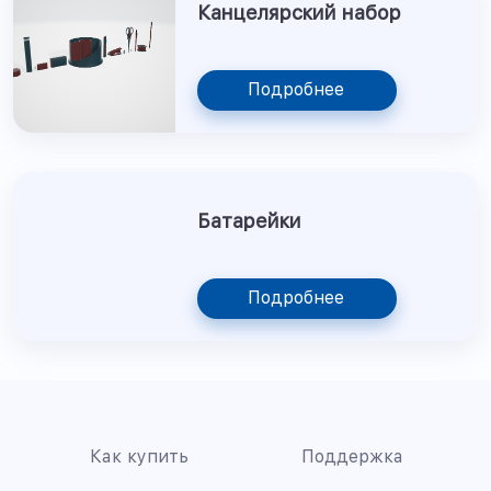
Канцелярский набор
Подробнее
Батарейки
Подробнее
Как купить
Поддержка