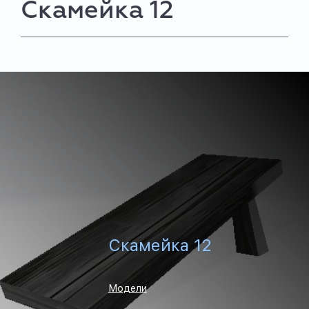
Скамейка 12
Скамейка 12
Модели