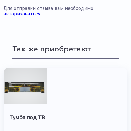
Для отправки отзыва вам необходимо
авторизоваться
.
Так же приобретают
Тумба под ТВ