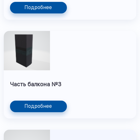
Подробнее
Часть балкона №3
Подробнее