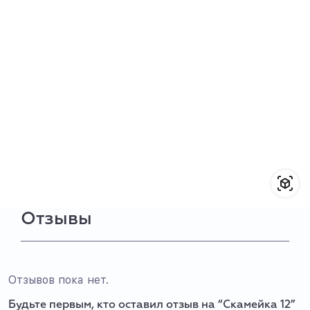
Отзывы
Отзывов пока нет.
Будьте первым, кто оставил отзыв на “Скамейка 12”