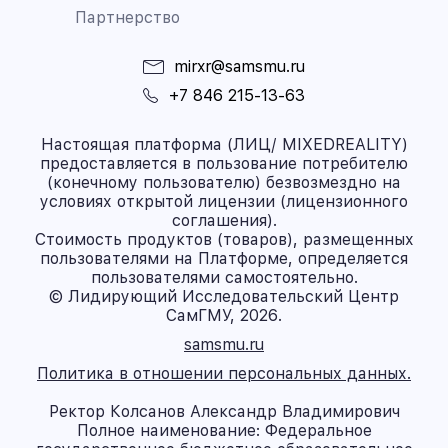
Партнерство
mirxr@samsmu.ru
+7 846 215-13-63
Настоящая платформа (ЛИЦ/ MIXEDREALITY)
предоставляется в пользование потребителю
(конечному пользователю) безвозмездно на
условиях открытой лицензии (лицензионного
соглашения).
Стоимость продуктов (товаров), размещенных
пользователями на Платформе, определяется
пользователями самостоятельно.
© Лидирующий Исследовательский Центр
СамГМУ, 2026.
samsmu.ru
Политика в отношении персональных данных.
Ректор Колсанов Александр Владимирович
Полное наименование: Федеральное