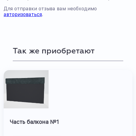
Для отправки отзыва вам необходимо
авторизоваться
.
Так же приобретают
Часть балкона №1