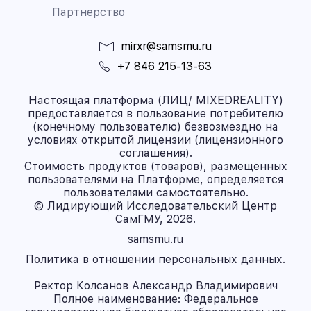
Партнерство
mirxr@samsmu.ru
+7 846 215-13-63
Настоящая платформа (ЛИЦ/ MIXEDREALITY)
предоставляется в пользование потребителю
(конечному пользователю) безвозмездно на
условиях открытой лицензии (лицензионного
соглашения).
Стоимость продуктов (товаров), размещенных
пользователями на Платформе, определяется
пользователями самостоятельно.
© Лидирующий Исследовательский Центр
СамГМУ, 2026.
samsmu.ru
Политика в отношении персональных данных.
Ректор Колсанов Александр Владимирович
Полное наименование: Федеральное