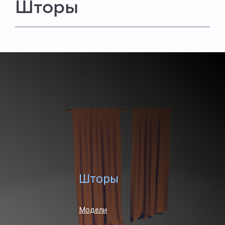
Шторы
Шторы
Модели