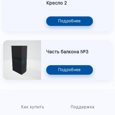
Кресло 2
Подробнее
Часть балкона №3
Подробнее
Как купить
Поддержка