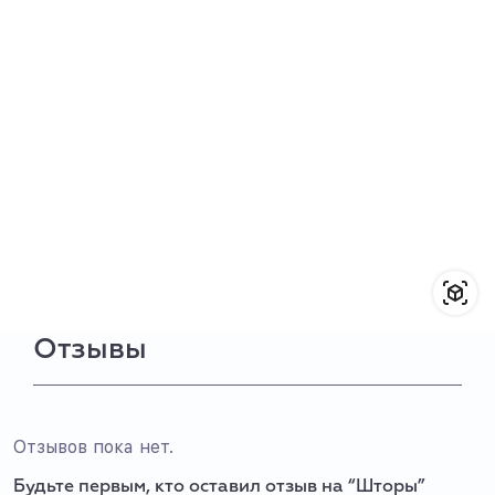
Отзывы
Отзывов пока нет.
Будьте первым, кто оставил отзыв на “Шторы”