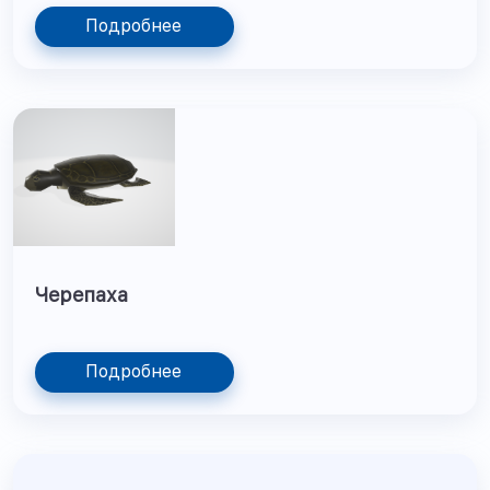
Подробнее
Черепаха
Подробнее