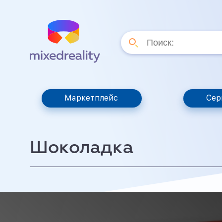
Маркетплейс
Сер
Шоколадка