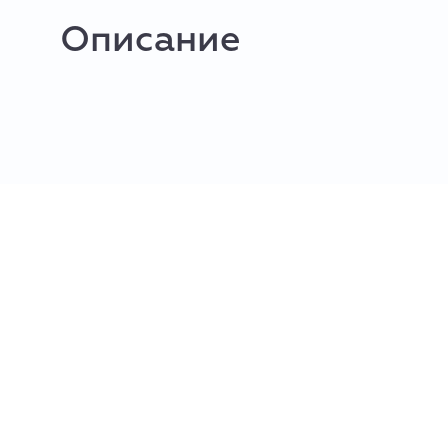
Описание