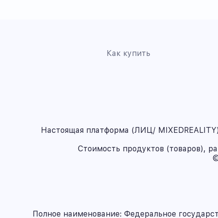
Как купить
Настоящая платформа (ЛИЦ/ MIXEDREALITY) 
Стоимость продуктов (товаров), р
©
Полное наименование: Федеральное государс