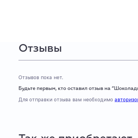
Отзывы
Отзывов пока нет.
Будьте первым, кто оставил отзыв на “Шоколад
Для отправки отзыва вам необходимо
авторизо