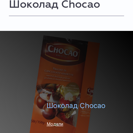
Шоколад Chocao
Шоколад Chocao
Модели