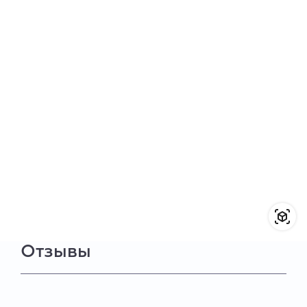
Отзывы