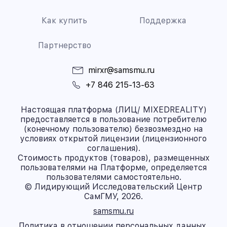
Как купить
Поддержка
Партнерство
mirxr@samsmu.ru
+7 846 215-13-63
Настоящая платформа (ЛИЦ/ MIXEDREALITY)
предоставляется в пользование потребителю
(конечному пользователю) безвозмездно на
условиях открытой лицензии (лицензионного
соглашения).
Стоимость продуктов (товаров), размещенных
пользователями на Платформе, определяется
пользователями самостоятельно.
© Лидирующий Исследовательский Центр
СамГМУ, 2026.
samsmu.ru
Политика в отношении персональных данных.