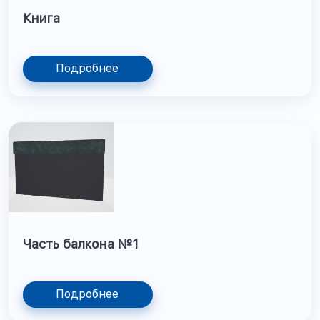
Книга
Подробнее
Часть балкона №1
Подробнее