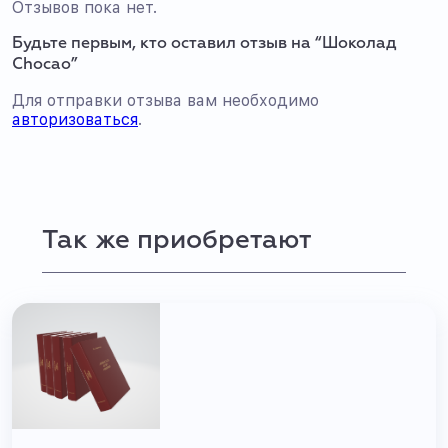
Отзывов пока нет.
Будьте первым, кто оставил отзыв на “Шоколад
Chocao”
Для отправки отзыва вам необходимо
авторизоваться
.
Так же приобретают