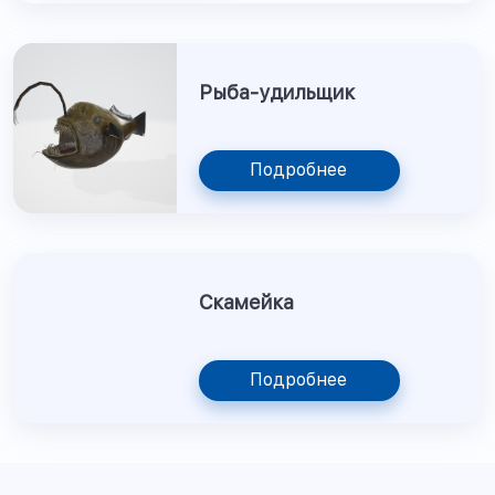
Рыба-удильщик
Подробнее
Скамейка
Подробнее