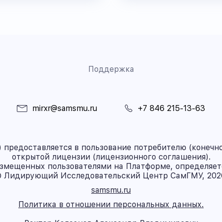
Поддержка
mirxr@samsmu.ru
+7 846 215-13-63
предоставляется в пользование потребителю (конечно
открытой лицензии (лицензионного соглашения).
азмещенных пользователями на Платформе, определяет
 Лидирующий Исследовательский Центр СамГМУ, 202
samsmu.ru
Политика в отношении персональных данных.