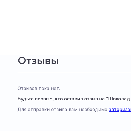
Отзывы
Отзывов пока нет.
Будьте первым, кто оставил отзыв на “Шокола
Для отправки отзыва вам необходимо
авторизо