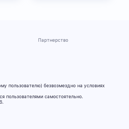
Партнерство
му пользователю) безвозмездно на условиях
ся пользователями самостоятельно.
6.