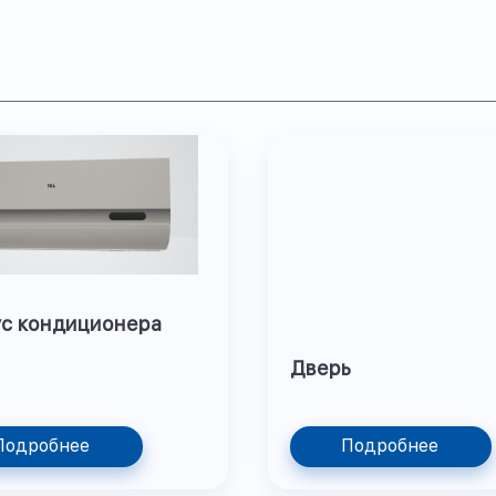
с кондиционера
Дверь
Подробнее
Подробнее