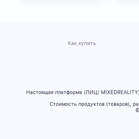
Как купить
Настоящая платформа (ЛИЦ/ MIXEDREALITY) 
Стоимость продуктов (товаров), р
©