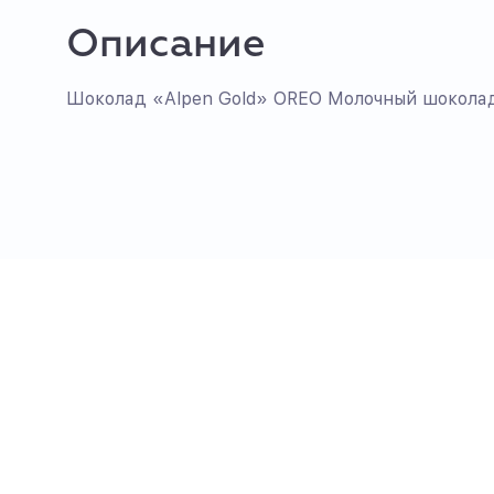
Описание
Шоколад «Alpen Gold» OREO Молочный шокола