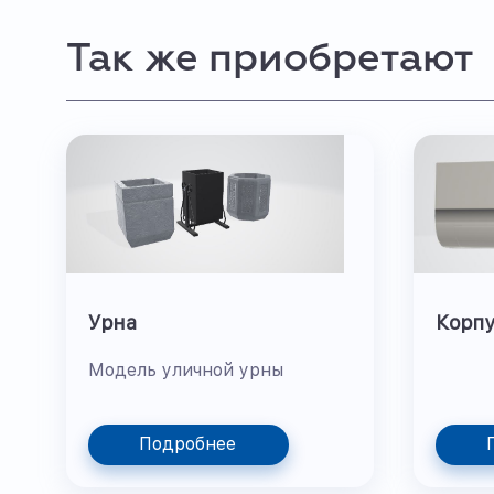
Так же приобретают
Урна
Корпу
Модель уличной урны
Подробнее