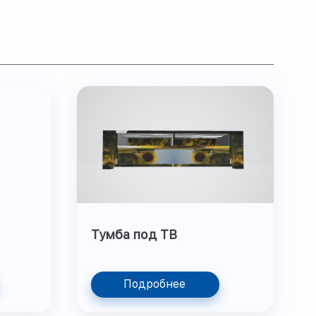
Тумба под ТВ
Подробнее