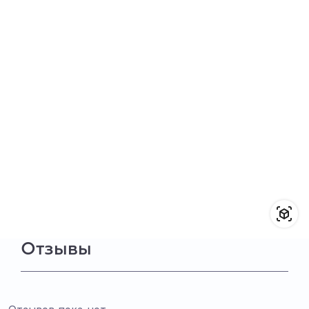
Отзывы