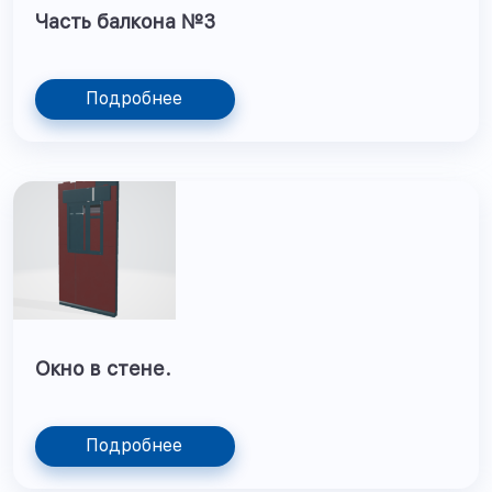
Часть балкона №3
Подробнее
Окно в стене.
Подробнее