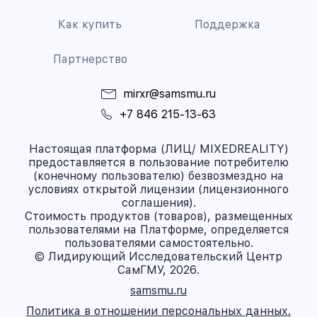
Как купить
Поддержка
Партнерство
mirxr@samsmu.ru
+7 846 215-13-63
Настоящая платформа (ЛИЦ/ MIXEDREALITY)
предоставляется в пользование потребителю
(конечному пользователю) безвозмездно на
условиях открытой лицензии (лицензионного
соглашения).
Стоимость продуктов (товаров), размещенных
пользователями на Платформе, определяется
пользователями самостоятельно.
© Лидирующий Исследовательский Центр
СамГМУ, 2026.
samsmu.ru
Политика в отношении персональных данных.