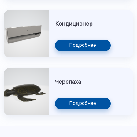
Кондиционер
Подробнее
Черепаха
Подробнее