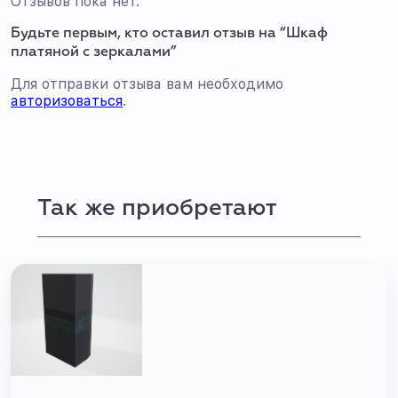
Отзывов пока нет.
Будьте первым, кто оставил отзыв на “Шкаф
платяной с зеркалами”
Для отправки отзыва вам необходимо
авторизоваться
.
Так же приобретают