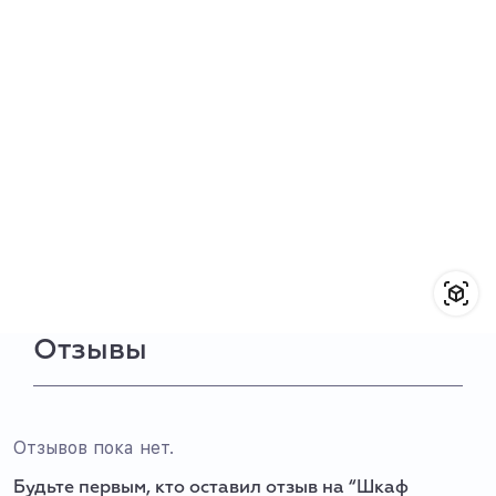
Отзывы
Отзывов пока нет.
Будьте первым, кто оставил отзыв на “Шкаф