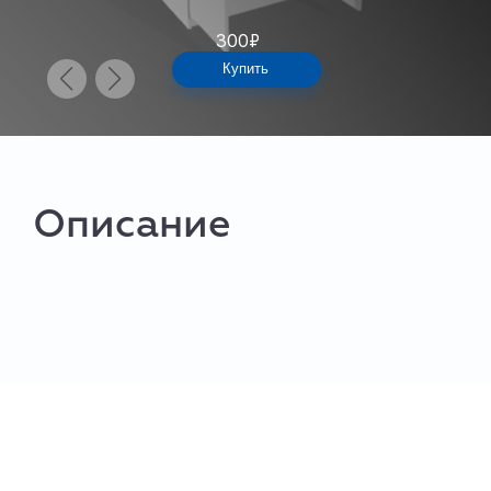
300
₽
Купить
Описание